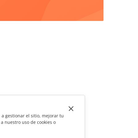
a gestionar el sitio, mejorar tu
 a nuestro uso de cookies o