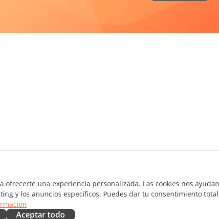
ra ofrecerte una experiencia personalizada. Las cookies nos ayudan 
ting y los anuncios específicos. Puedes dar tu consentimiento total
ormación
Aceptar todo