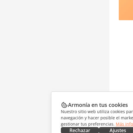
Armonía en tus cookies
Nuestro sitio web utiliza cookies pa
navegación y hacer posible el marke
gestionar tus preferencias.
Más inf
Rechazar
Ajustes