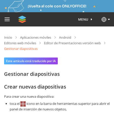
¡Vuelta al cole con ONLYOFFICE!
MENU
Inicio
Aplicaciones móviles
Android
Editores web móviles
Editor de Presentaciones versión web
Gestionar diapositivas
Este artículo está traducido por IA
Gestionar diapositivas
Crear nuevas diapositivas
Para crear una nueva diapositiva:
toca el
icono en la barra de herramientas superior para abrir el
panel de inserción de nuevos objetos,