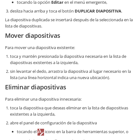
tocando la opción
Editar
en el menú emergente,
desliza hacia arriba y toca el botón
DUPLICAR DIAPOSITIVA
.
La diapositiva duplicada se insertará después de la seleccionada en la
lista de diapositivas.
Mover diapositivas
Para mover una diapositiva existente:
toca y mantén presionada la diapositiva necesaria en la lista de
diapositivas existentes a la izquierda,
sin levantar el dedo, arrastra la diapositiva al lugar necesario en la
lista (una línea horizontal indica una nueva ubicación).
Eliminar diapositivas
Para eliminar una diapositiva innecesaria:
toca la diapositiva que deseas eliminar en la lista de diapositivas
existentes a la izquierda,
abre el panel de configuración de la diapositiva
tocando el
icono en la barra de herramientas superior, o