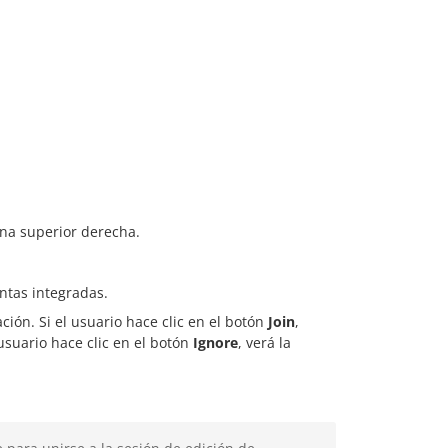
na superior derecha.
ntas integradas.
ción. Si el usuario hace clic en el botón
Join
,
usuario hace clic en el botón
Ignore
, verá la