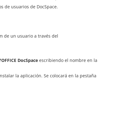
os de usuarios de DocSpace.
 de un usuario a través del
OFFICE DocSpace
escribiendo el nombre en la
nstalar la aplicación. Se colocará en la pestaña