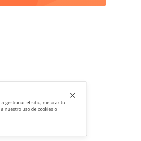
a gestionar el sitio, mejorar tu
 a nuestro uso de cookies o