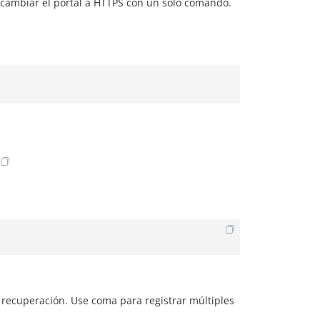
 cambiar el portal a HTTPS con un solo comando.
de recuperación. Use coma para registrar múltiples