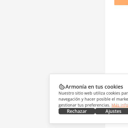
Armonía en tus cookies
Nuestro sitio web utiliza cookies pa
navegación y hacer posible el marke
gestionar tus preferencias.
Más inf
Rechazar
Ajustes