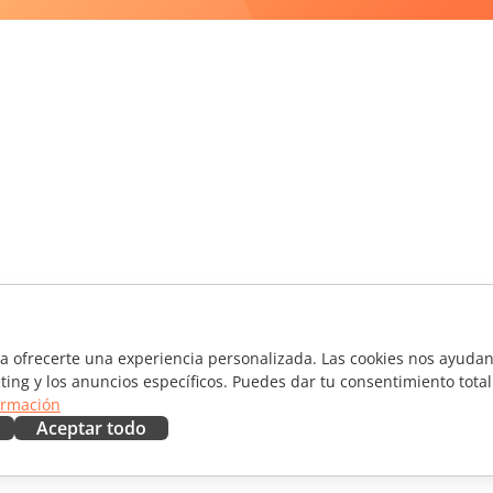
ra ofrecerte una experiencia personalizada. Las cookies nos ayudan 
ting y los anuncios específicos. Puedes dar tu consentimiento total
ormación
Aceptar todo