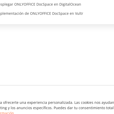
splegar ONLYOFFICE DocSpace en DigitalOcean
plementación de ONLYOFFICE DocSpace en Vultr
ra ofrecerte una experiencia personalizada. Las cookies nos ayudan 
ting y los anuncios específicos. Puedes dar tu consentimiento total
ormación