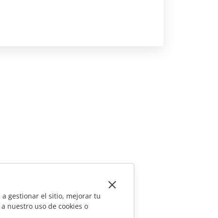
a gestionar el sitio, mejorar tu
 a nuestro uso de cookies o