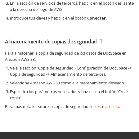
En la sección de servicios de terceros, haz clic en el botón deslizante
a la derecha del logo de AWS.
Introduce tus claves y haz clic en el botón
Conectar
.
Almacenamiento de copias de seguridad
Para almacenar la copia de seguridad de los datos de DocSpace en
Amazon AWS S3,
Ve a la sección 'Copia de seguridad' (Configuración de DocSpace ->
Copia de seguridad -> Almacenamiento de terceros).
Selecciona Amazon AWS S3 como el almacenamiento deseado.
Especifica los parámetros necesarios y haz clic en el botón 'Crear
copia'.
Para más detalles sobre la copia de seguridad, lee este
artículo
.