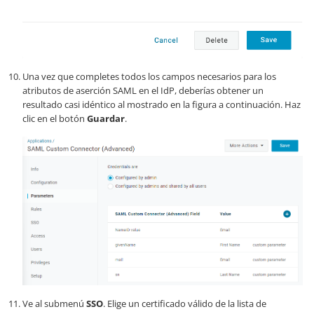
Una vez que completes todos los campos necesarios para los
atributos de aserción SAML en el IdP, deberías obtener un
resultado casi idéntico al mostrado en la figura a continuación. Haz
clic en el botón
Guardar
.
Ve al submenú
SSO
. Elige un certificado válido de la lista de