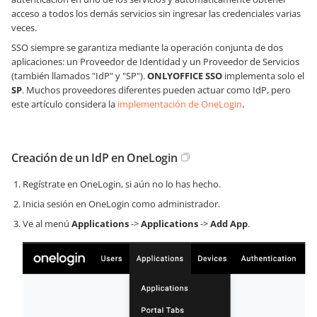
acceso a todos los demás servicios sin ingresar las credenciales varias
veces.
SSO siempre se garantiza mediante la operación conjunta de dos
aplicaciones: un Proveedor de Identidad y un Proveedor de Servicios
(también llamados "IdP" y "SP").
ONLYOFFICE SSO
implementa solo el
SP
. Muchos proveedores diferentes pueden actuar como IdP, pero
este artículo considera la
implementación de OneLogin
.
Creación de un IdP en OneLogin
Regístrate en OneLogin, si aún no lo has hecho.
Inicia sesión en OneLogin como administrador.
Ve al menú
Applications
->
Applications
->
Add App
.