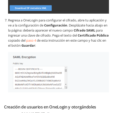
Regresa a OneLogin para configurar el cifrado, abre tu aplicación y
ve a la configuración de
Configuración
. Desplázate hacia abajo en
la página: debería aparecer el nuevo campo
Cifrado SAML
para
ingresar una clave de cifrado. Pega el texto del
Certificado Público
copiado del
paso 4
de esta instrucción en este campo y haz clic en
el botón
Guardar
:
Creación de usuarios en OneLogin y otorgándoles