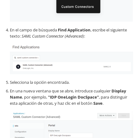
En el campo de búsqueda
Find Application
, escribe el siguiente
texto:
SAML Custom Connector (Advanced)
:
Selecciona la opción encontrada.
En una nueva ventana que se abre, introduce cualquier
Display
Name
, por ejemplo,
"IDP OneLogin DocSpace"
, para distinguir
esta aplicación de otras, y haz clic en el botón
Save
.