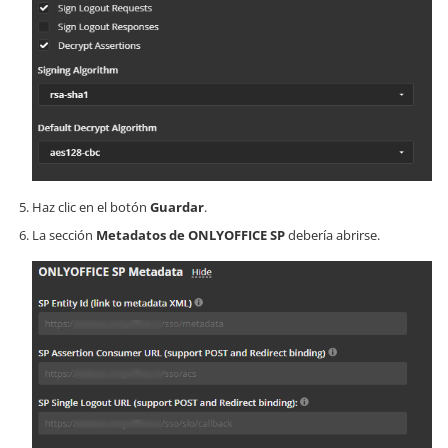
Haz clic en el botón
Guardar
.
La sección
Metadatos de ONLYOFFICE SP
debería abrirse.