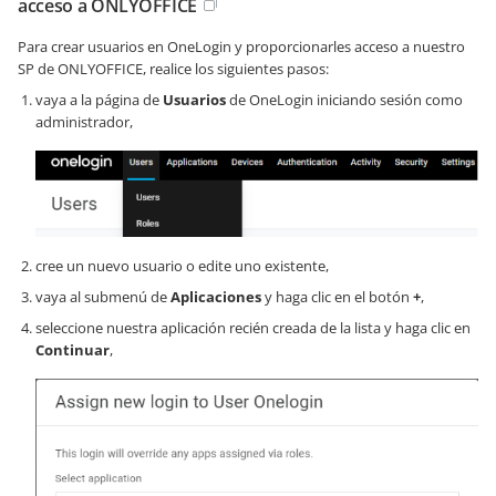
acceso a ONLYOFFICE
Para crear usuarios en OneLogin y proporcionarles acceso a nuestro
SP de ONLYOFFICE, realice los siguientes pasos:
vaya a la página de
Usuarios
de OneLogin iniciando sesión como
administrador,
cree un nuevo usuario o edite uno existente,
vaya al submenú de
Aplicaciones
y haga clic en el botón
+
,
seleccione nuestra aplicación recién creada de la lista y haga clic en
Continuar
,