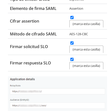
Elemento de firma SAML
Assertion
Cifrar assertion
(marca esta casilla)
Método de cifrado SAML
AES-128-CBC
Firmar solicitud SLO
(marca esta casilla)
Firmar respuesta SLO
(marca esta casilla)