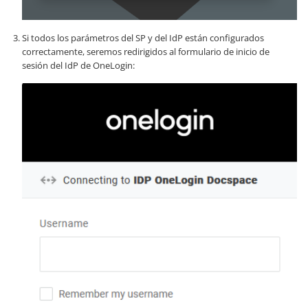
Si todos los parámetros del SP y del IdP están configurados
correctamente, seremos redirigidos al formulario de inicio de
sesión del IdP de OneLogin: