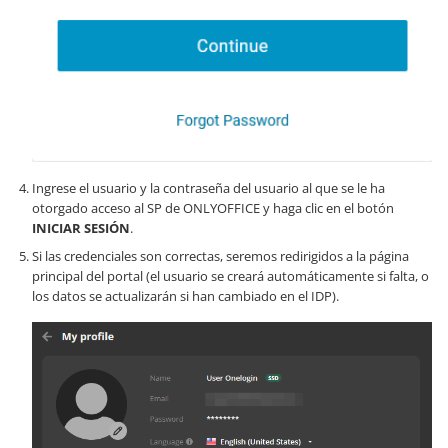
Ingrese el usuario y la contraseña del usuario al que se le ha
otorgado acceso al SP de ONLYOFFICE y haga clic en el botón
INICIAR SESIÓN
.
Si las credenciales son correctas, seremos redirigidos a la página
principal del portal (el usuario se creará automáticamente si falta, o
los datos se actualizarán si han cambiado en el IDP).