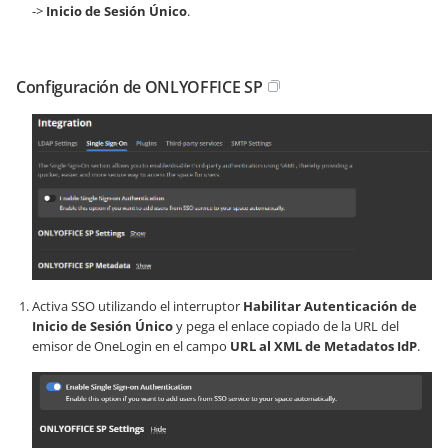
->
Inicio de Sesión Único
.
Configuración de ONLYOFFICE SP
Activa SSO utilizando el interruptor
Habilitar Autenticación de
Inicio de Sesión Único
y pega el enlace copiado de la URL del
emisor de OneLogin en el campo
URL al XML de Metadatos IdP
.