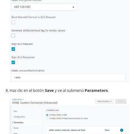
Haz clic en el botón
Save
y ve al submenú
Parameters
.