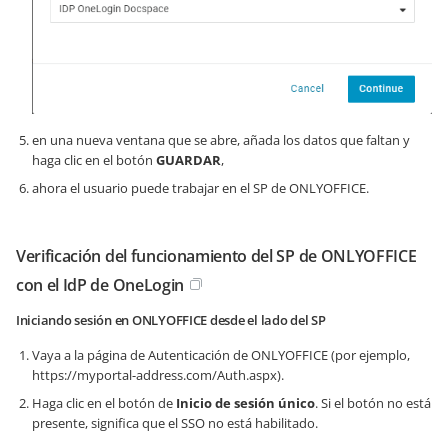
en una nueva ventana que se abre, añada los datos que faltan y
haga clic en el botón
GUARDAR
,
ahora el usuario puede trabajar en el SP de ONLYOFFICE.
Verificación del funcionamiento del SP de ONLYOFFICE
con el IdP de OneLogin
Iniciando sesión en ONLYOFFICE desde el lado del SP
Vaya a la página de Autenticación de ONLYOFFICE (por ejemplo,
https://myportal-address.com/Auth.aspx
).
Haga clic en el botón de
Inicio de sesión único
. Si el botón no está
presente, significa que el SSO no está habilitado.