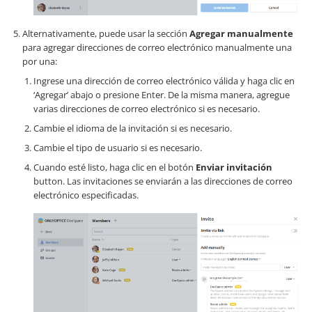
Alternativamente, puede usar la sección
Agregar manualmente
para agregar direcciones de correo electrónico manualmente una
por una:
Ingrese una dirección de correo electrónico válida y haga clic en
‘Agregar’ abajo o presione Enter. De la misma manera, agregue
varias direcciones de correo electrónico si es necesario.
Cambie el idioma de la invitación si es necesario.
Cambie el tipo de usuario si es necesario.
Cuando esté listo, haga clic en el botón
Enviar invitación
button. Las invitaciones se enviarán a las direcciones de correo
electrónico especificadas.