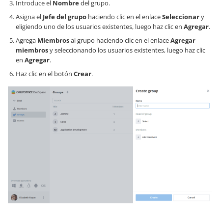
Introduce el
Nombre
del grupo.
Asigna el
Jefe del grupo
haciendo clic en el enlace
Seleccionar
y
eligiendo uno de los usuarios existentes, luego haz clic en
Agregar
.
Agrega
Miembros
al grupo haciendo clic en el enlace
Agregar
miembros
y seleccionando los usuarios existentes, luego haz clic
en
Agregar
.
Haz clic en el botón
Crear
.