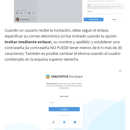
Cuando un usuario recibe la invitación, debe seguir el enlace,
especificar su correo electrónico (si fue invitado usando la opción
Invitar mediante enlace
), su nombre y apellido, y establecer una
contraseña (la contraseña NO PUEDE tener menos de 8 ni más de 30
caracteres). También es posible cambiar el idioma usando el cuadro
combinado en la esquina superior derecha.