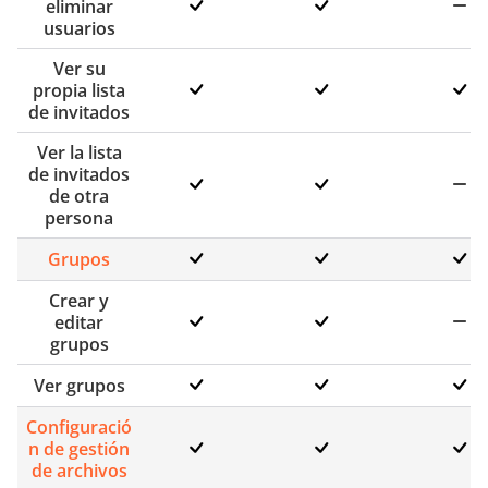
eliminar
usuarios
Ver su
propia lista
de invitados
Ver la lista
de invitados
de otra
persona
Grupos
Crear y
editar
grupos
Ver grupos
Configuració
n de gestión
de archivos