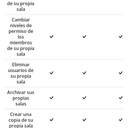
de su propia
sala
Cambiar
niveles de
permiso de
los
miembros
de su propia
sala
Eliminar
usuarios de
su propia
sala
Archivar sus
propias
salas
Crear una
copia de su
propia sala