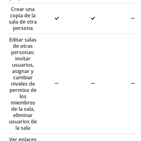
Crear una
copia de la
sala de otra
persona
Editar salas
de otras
personas:
invitar
usuarios,
asignar y
cambiar
niveles de
permiso de
los
miembros
de la sala,
eliminar
usuarios de
la sala
Ver enlaces