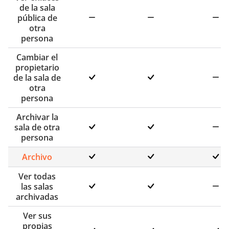
de la sala
pública de
otra
persona
Cambiar el
propietario
de la sala de
otra
persona
Archivar la
sala de otra
persona
Archivo
Ver todas
las salas
archivadas
Ver sus
propias