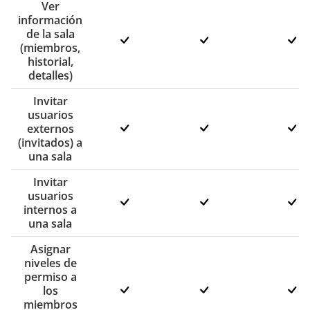
Ver
información
de la sala
(miembros,
historial,
detalles)
Invitar
usuarios
externos
(invitados) a
una sala
Invitar
usuarios
internos a
una sala
Asignar
niveles de
permiso a
los
miembros