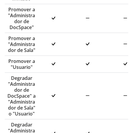
Promover a
"Administra
dor de
DocSpace"
Promover a
"Administra
dor de Sala"
Promover a
"Usuario"
Degradar
"Administra
dor de
DocSpace" a
"Administra
dor de Sala"
o "Usuario"
Degradar
"Administra