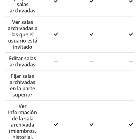
salas
archivadas
Ver salas
archivadas a
las que el
usuario está
invitado
Editar salas
archivadas
Fijar salas
archivadas
en la parte
superior
Ver
información
de la sala
archivada
(miembros,
historial,