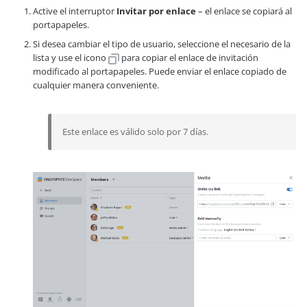
Active el interruptor
Invitar por enlace
– el enlace se copiará al
portapapeles.
Si desea cambiar el tipo de usuario, seleccione el necesario de la
lista y use el icono
para copiar el enlace de invitación
modificado al portapapeles. Puede enviar el enlace copiado de
cualquier manera conveniente.
Este enlace es válido solo por 7 días.