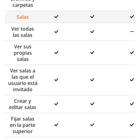
carpetas
Salas
Ver todas
las salas
Ver sus
propias
salas
Ver salas a
las que el
usuario está
invitado
Crear y
editar salas
Fijar salas
en la parte
superior