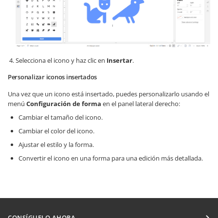
Selecciona el icono y haz clic en
Insertar
.
Personalizar iconos insertados
Una vez que un icono está insertado, puedes personalizarlo usando el
menú
Configuración de forma
en el panel lateral derecho:
Cambiar el tamaño del icono.
Cambiar el color del icono.
Ajustar el estilo y la forma.
Convertir el icono en una forma para una edición más detallada.
CONSÍGUELO AHORA