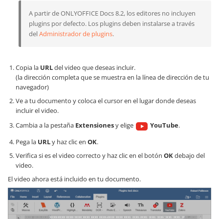
A partir de ONLYOFFICE Docs 8.2, los editores no incluyen
plugins por defecto. Los plugins deben instalarse a través
del
Administrador de plugins
.
Copia la
URL
del video que deseas incluir.
(la dirección completa que se muestra en la línea de dirección de tu
navegador)
Ve a tu documento y coloca el cursor en el lugar donde deseas
incluir el video.
Cambia a la pestaña
Extensiones
y elige
YouTube
.
Pega la
URL
y haz clic en
OK
.
Verifica si es el video correcto y haz clic en el botón
OK
debajo del
video.
El video ahora está incluido en tu documento.