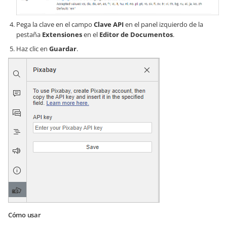
Pega la clave en el campo
Clave API
en el panel izquierdo de la
pestaña
Extensiones
en el
Editor de Documentos
.
Haz clic en
Guardar
.
Cómo usar