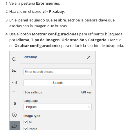
Ve a la pestaña
Extensiones
.
Haz clic en el icono
Pixabay
.
En el panel izquierdo que se abre, escribe la palabra clave que
asocias con la imagen que buscas.
Usa el botón
Mostrar configuraciones
para refinar tu búsqueda
por
Idioma
,
Tipo de imagen
,
Orientación
y
Categoría
. Haz clic
en
Ocultar configuraciones
para reducir la sección de búsqueda.