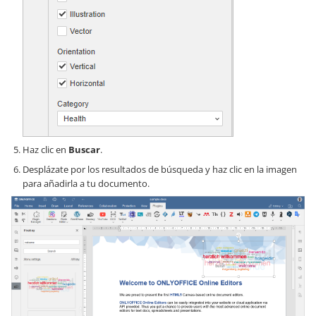
Haz clic en
Buscar
.
Desplázate por los resultados de búsqueda y haz clic en la imagen
para añadirla a tu documento.