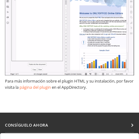
Para más información sobre el plugin HTML y su instalación, por favor
visita la
página del plugin
en el AppDirectory.
CONSÍGUELO AHORA
Docs