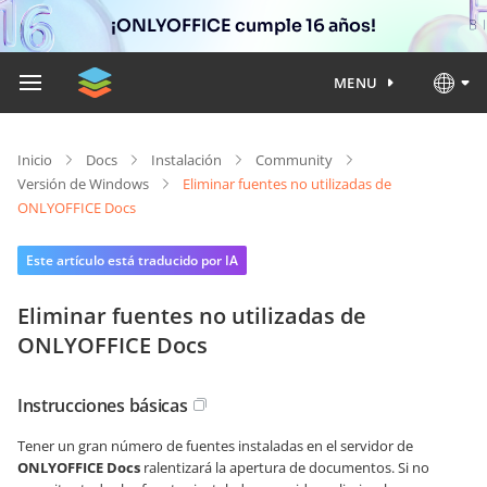
¡ONLYOFFICE cumple 16 años!
MENU
Inicio
Docs
Instalación
Community
Versión de Windows
Eliminar fuentes no utilizadas de
ONLYOFFICE Docs
Este artículo está traducido por IA
Eliminar fuentes no utilizadas de
ONLYOFFICE Docs
Instrucciones básicas
Tener un gran número de fuentes instaladas en el servidor de
ONLYOFFICE Docs
ralentizará la apertura de documentos. Si no