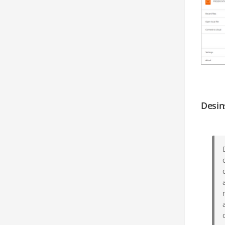
Desin