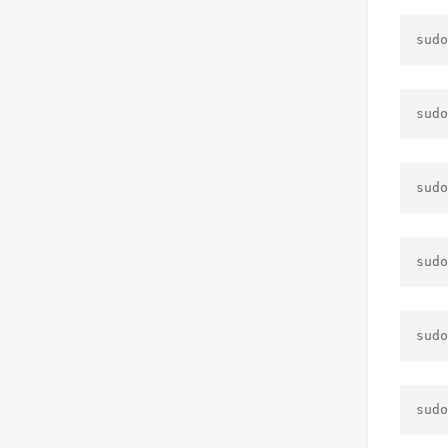
sudo
sudo
sudo
sudo
sudo
sudo