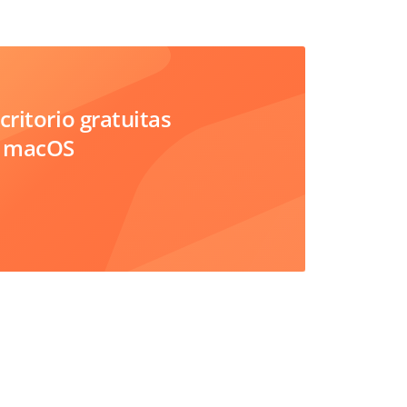
critorio gratuitas
, macOS