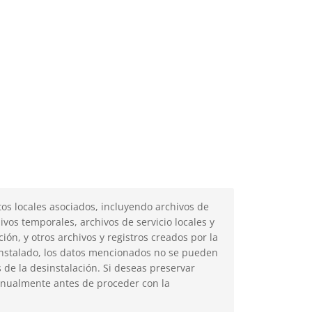
os locales asociados, incluyendo archivos de
ivos temporales, archivos de servicio locales y
ción, y otros archivos y registros creados por la
sinstalado, los datos mencionados no se pueden
de la desinstalación. Si deseas preservar
manualmente antes de proceder con la