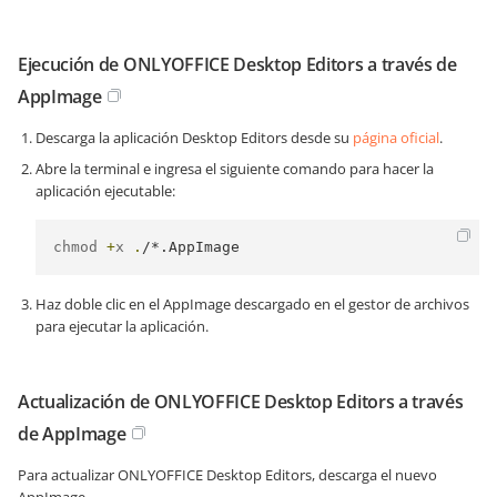
Ejecución de ONLYOFFICE Desktop Editors a través de
AppImage
Descarga la aplicación Desktop Editors desde su
página oficial
.
Abre la terminal e ingresa el siguiente comando para hacer la
aplicación ejecutable:
chmod 
+
x 
.
/*.AppImage
Haz doble clic en el AppImage descargado en el gestor de archivos
para ejecutar la aplicación.
Actualización de ONLYOFFICE Desktop Editors a través
de AppImage
Para actualizar ONLYOFFICE Desktop Editors, descarga el nuevo