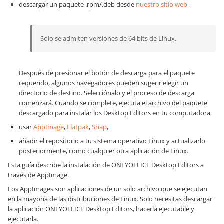
descargar un paquete .rpm/.deb desde
nuestro sitio web
,
Solo se admiten versiones de 64 bits de Linux.
Después de presionar el botón de descarga para el paquete
requerido, algunos navegadores pueden sugerir elegir un
directorio de destino. Selecciónalo y el proceso de descarga
comenzará. Cuando se complete, ejecuta el archivo del paquete
descargado para instalar los Desktop Editors en tu computadora.
usar
AppImage
,
Flatpak
,
Snap
,
añadir el repositorio a tu sistema operativo Linux y actualizarlo
posteriormente, como cualquier otra aplicación de Linux.
Esta guía describe la instalación de ONLYOFFICE Desktop Editors a
través de AppImage.
Los AppImages son aplicaciones de un solo archivo que se ejecutan
en la mayoría de las distribuciones de Linux. Solo necesitas descargar
la aplicación ONLYOFFICE Desktop Editors, hacerla ejecutable y
ejecutarla.