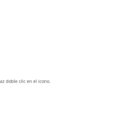
z doble clic en el icono.