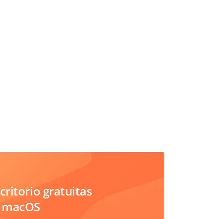
critorio gratuitas
, macOS