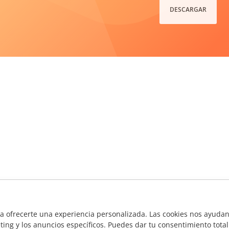
DESCARGAR
ra ofrecerte una experiencia personalizada. Las cookies nos ayudan 
ting y los anuncios específicos. Puedes dar tu consentimiento total