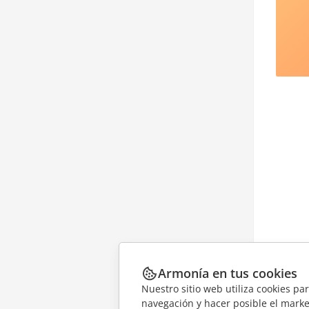
Armonía en tus cookies
Nuestro sitio web utiliza cookies pa
navegación y hacer posible el marke