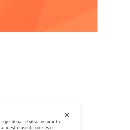
a gestionar el sitio, mejorar tu
 a nuestro uso de cookies o