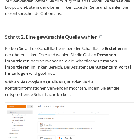
Zeit verwenden, öffnen Sie zum Zugriff auf das Modul
Personen
die
Dropdown-Liste in der oberen linken Ecke der Seite und wählen Sie
die entsprechende Option aus.
Schritt 2. Eine gewünschte Quelle wählen
Klicken Sie auf die Schaltfläche neben der Schaltfläche
Erstellen
in
der oberen linken Ecke und wählen Sie die Option
Personen
importieren
oder verwenden Sie die Schaltfläche
Personen
importieren
im linken Bereich. Der Assistent
Benutzer zum Portal
hinzufügen
wird geöffnet.
Wählen Sie Google als Quelle aus, aus der Sie die
Kontaktinformationen verwenden möchten, indem Sie auf die
entsprechende Schaltfläche klicken.