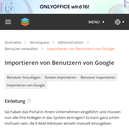
ONLYOFFICE wird 16!
MENU
Startseite
Workspace
Administration
Benutzer verwalten
Importieren von Benutzern von Google
Importieren von Benutzern von Google
Benutzer hinzufügen
Konten importieren
Benutzer importieren
Importieren von Google
Einleitung
Sie haben das Portal in Ihrem Unternehmen eingeführt und müssen
nun alle Ihre Kollegen in das System eintragen? Es kann ganz schön
mühsam sein, die E-Mail-Adressen einzeln manuell einzugeben.