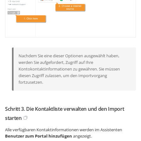
Nachdem Sie eine dieser Optionen ausgewählt haben,
werden Sie aufgefordert, Zugriff auf Ihre
Kontokontaktinformationen zu gewähren. Sie müssen
diesen Zugriff zulassen, um den Importvorgang
fortzusetzen.
Schritt 3. Die Kontaktliste verwalten und den Import
starten
Alle verfügbaren Kontaktinformationen werden im Assistenten
Benutzer zum Portal hinzufügen
angezeigt.