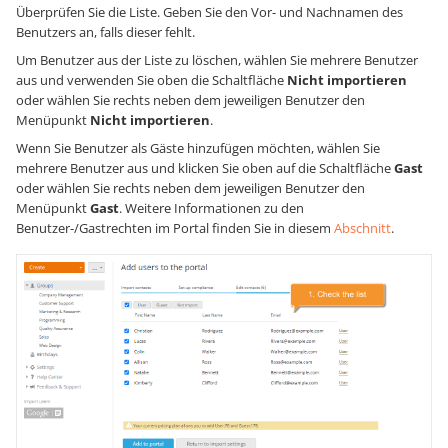
Überprüfen Sie die Liste. Geben Sie den Vor- und Nachnamen des
Benutzers an, falls dieser fehlt.
Um Benutzer aus der Liste zu löschen, wählen Sie mehrere Benutzer
aus und verwenden Sie oben die Schaltfläche
Nicht importieren
oder wählen Sie rechts neben dem jeweiligen Benutzer den
Menüpunkt
Nicht importieren
.
Wenn Sie Benutzer als Gäste hinzufügen möchten, wählen Sie
mehrere Benutzer aus und klicken Sie oben auf die Schaltfläche
Gast
oder wählen Sie rechts neben dem jeweiligen Benutzer den
Menüpunkt
Gast
. Weitere Informationen zu den
Benutzer-/Gastrechten im Portal finden Sie in diesem
Abschnitt
.