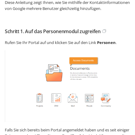
Diese Anleitung zeigt Ihnen, wie Sie mithilfe der Kontaktinformationen
von Google mehrere Benutzer gleichzeitig hinzufügen.
Schritt 1. Auf das Personenmodul zugreifen
Rufen Sie Ihr Portal auf und klicken Sie auf den Link
Personen
.
Falls Sie sich bereits beim Portal angemeldet haben und es seit einiger