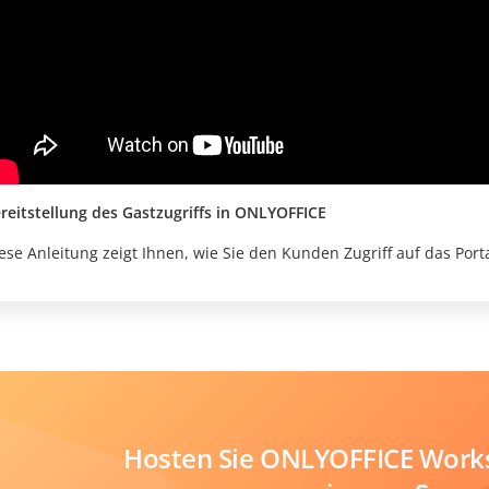
reitstellung des Gastzugriffs in ONLYOFFICE
ese Anleitung zeigt Ihnen, wie Sie den Kunden Zugriff auf das Por
Hosten Sie ONLYOFFICE Work