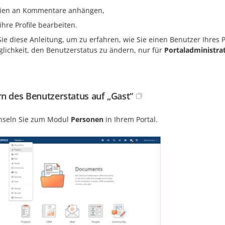
ien an Kommentare anhängen,
ihre Profile bearbeiten.
ie diese Anleitung, um zu erfahren, wie Sie einen Benutzer Ihres 
glichkeit, den Benutzerstatus zu ändern, nur für
Portaladministra
n des Benutzerstatus auf „Gast“
seln Sie zum Modul
Personen
in Ihrem Portal.