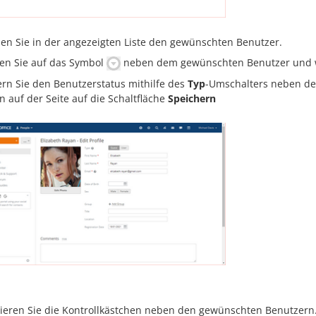
en Sie in der angezeigten Liste den gewünschten Benutzer.
ken Sie auf das Symbol
neben dem gewünschten Benutzer und w
rn Sie den Benutzerstatus mithilfe des
Typ
-Umschalters neben de
n auf der Seite auf die Schaltfläche
Speichern
vieren Sie die Kontrollkästchen neben den gewünschten Benutzern