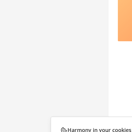
Harmony in your cookies