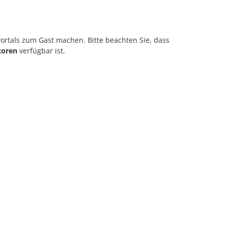
Portals zum Gast machen. Bitte beachten Sie, dass
toren
verfügbar ist.