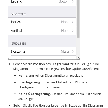
Geben Sie die Position des
Diagrammtitels
in Bezug auf Ihr
Diagramm an, indem Sie die gewünschte Option auswählen:
Keine
, um keinen Diagrammtitel anzuzeigen,
Überlagerung
, um einen Titel auf dem Plotbereich zu
überlagern und zu zentrieren,
Keine Überlagerung
, um den Titel über dem Plotbereich
anzuzeigen.
Geben Sie die Position der
Legende
in Bezug auf Ihr Diagramm