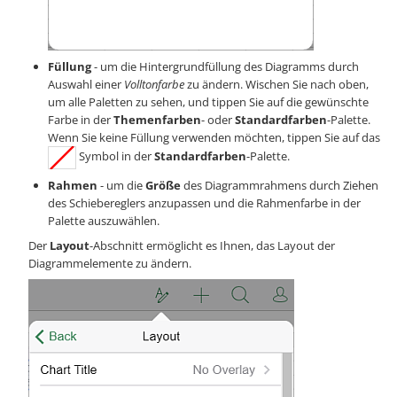
Füllung
- um die Hintergrundfüllung des Diagramms durch
Auswahl einer
Volltonfarbe
zu ändern. Wischen Sie nach oben,
um alle Paletten zu sehen, und tippen Sie auf die gewünschte
Farbe in der
Themenfarben
- oder
Standardfarben
-Palette.
Wenn Sie keine Füllung verwenden möchten, tippen Sie auf das
Symbol in der
Standardfarben
-Palette.
Rahmen
- um die
Größe
des Diagrammrahmens durch Ziehen
des Schiebereglers anzupassen und die Rahmenfarbe in der
Palette auszuwählen.
Der
Layout
-Abschnitt ermöglicht es Ihnen, das Layout der
Diagrammelemente zu ändern.