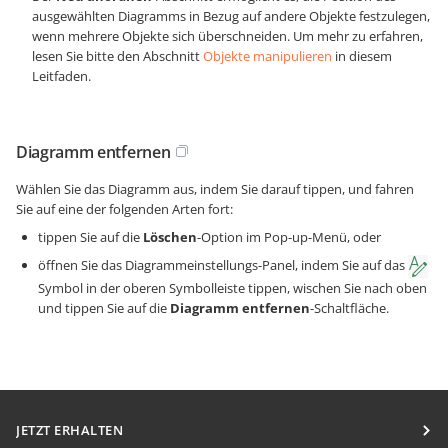
ausgewählten Diagramms in Bezug auf andere Objekte festzulegen,
wenn mehrere Objekte sich überschneiden. Um mehr zu erfahren,
lesen Sie bitte den Abschnitt
Objekte manipulieren
in diesem
Leitfaden.
Diagramm entfernen
Wählen Sie das Diagramm aus, indem Sie darauf tippen, und fahren
Sie auf eine der folgenden Arten fort:
tippen Sie auf die
Löschen
-Option im Pop-up-Menü, oder
öffnen Sie das Diagrammeinstellungs-Panel, indem Sie auf das
Symbol in der oberen Symbolleiste tippen, wischen Sie nach oben
und tippen Sie auf die
Diagramm entfernen
-Schaltfläche.
JETZT ERHALTEN