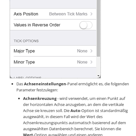
Das
Achseneinstellungen
-Panel ermöglicht es, die folgenden
Parameter festzulegen:
Achsenkreuzung
- wird verwendet, um einen Punkt auf
der horizontalen Achse anzugeben, an dem die vertikale
Achse sie kreuzen soll. Die
Auto
-Option ist standardmäßig
ausgewählt, in diesem Fall wird der Wert des
Achsenkreuzungspunkts automatisch basierend auf dem
ausgewählten Datenbereich berechnet. Sie können die
Wert
-Option auswählen und einen anderen