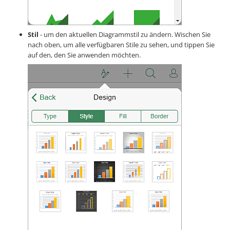
Stil
- um den aktuellen Diagrammstil zu ändern. Wischen Sie
nach oben, um alle verfügbaren Stile zu sehen, und tippen Sie
auf den, den Sie anwenden möchten.