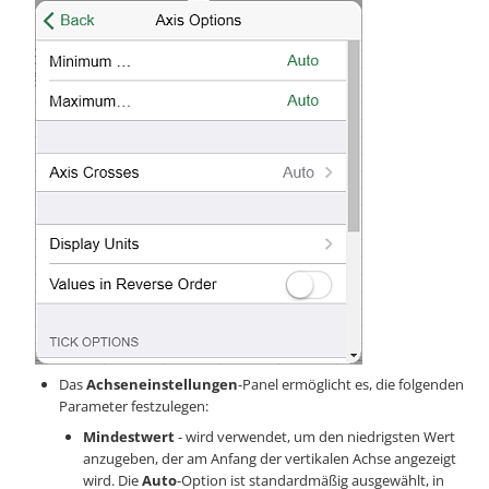
Das
Achseneinstellungen
-Panel ermöglicht es, die folgenden
Parameter festzulegen:
Mindestwert
- wird verwendet, um den niedrigsten Wert
anzugeben, der am Anfang der vertikalen Achse angezeigt
wird. Die
Auto
-Option ist standardmäßig ausgewählt, in