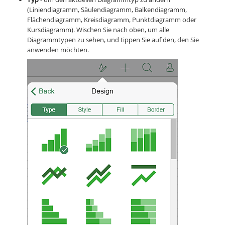
(Liniendiagramm, Säulendiagramm, Balkendiagramm,
Flächendiagramm, Kreisdiagramm, Punktdiagramm oder
Kursdiagramm). Wischen Sie nach oben, um alle
Diagrammtypen zu sehen, und tippen Sie auf den, den Sie
anwenden möchten.