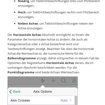
Niedrig
, um Teilstrichbeschriftungen links vom Plotbereich
anzuzeigen,
Hoch
, um Teilstrichbeschriftungen rechts vom Plotbereich
anzuzeigen,
Neben Achse
, um Teilstrichbeschriftungen neben der
Achse anzuzeigen.
Der
Horizontale Achse
-Abschnitt ermöglicht es Ihnen, die
Parameter der horizontalen Achse zu ändern, die auch als
Kategorienachse oder x-Achse bezeichnet wird und
Textbeschriftungen anzeigt. Beachten Sie, dass die horizontale
Achse die Werteachse ist, die numerische Werte für die
Balkendiagramme
anzeigt, daher entsprechen in diesem Fall die
Optionen der Registerkarte
Horizontale Achse
denen, die im
vorherigen Abschnitt beschrieben werden. Für die
Punktdiagramme
sind beide Achsen Werteachsen.