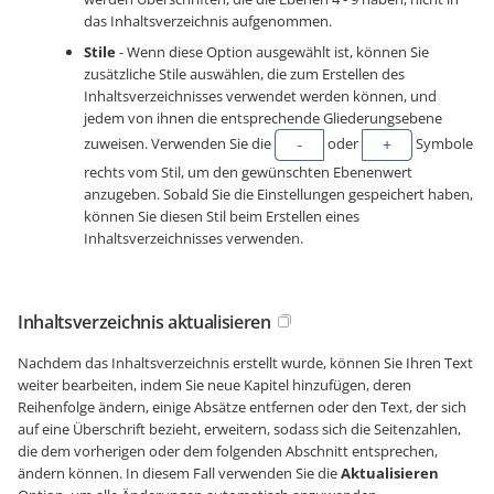
das Inhaltsverzeichnis aufgenommen.
Stile
- Wenn diese Option ausgewählt ist, können Sie
zusätzliche Stile auswählen, die zum Erstellen des
Inhaltsverzeichnisses verwendet werden können, und
jedem von ihnen die entsprechende Gliederungsebene
zuweisen. Verwenden Sie die
oder
Symbole
rechts vom Stil, um den gewünschten Ebenenwert
anzugeben. Sobald Sie die Einstellungen gespeichert haben,
können Sie diesen Stil beim Erstellen eines
Inhaltsverzeichnisses verwenden.
Inhaltsverzeichnis aktualisieren
Nachdem das Inhaltsverzeichnis erstellt wurde, können Sie Ihren Text
weiter bearbeiten, indem Sie neue Kapitel hinzufügen, deren
Reihenfolge ändern, einige Absätze entfernen oder den Text, der sich
auf eine Überschrift bezieht, erweitern, sodass sich die Seitenzahlen,
die dem vorherigen oder dem folgenden Abschnitt entsprechen,
ändern können. In diesem Fall verwenden Sie die
Aktualisieren