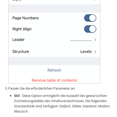
Passen Sie die erforderlichen Parameter an:
Stil
- Diese Option ermöglicht die Auswahl des gewünschten
Erscheinungsbildes des Inhaltsverzeichnisses. Die folgenden
Standardstile sind verfügbar:
Einfach
,
Online
,
Standard
,
Modern
,
Klassisch
.