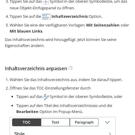
Tippen Sie auf das
Symbol in der oberen Symbolleiste, um das
neue Objekt-Einfügepanel zu öffnen.
Tippen Sie auf die
Inhaltsverzeichnis
Option.
Wählen Sie eine der verfügbaren Vorlagen:
Mit Seitenzahlen
oder
Mit blauen Links
.
Das Inhaltsverzeichnis wird hinzugefügt. Jetzt können Sie seine
Eigenschaften ändern.
Inhaltsverzeichnis anpassen
Wählen Sie das Inhaltsverzeichnis aus, indem Sie darauf tippen.
Öffnen Sie das TOC-Einstellungsfenster durch
Tippen auf das
Symbol in der oberen Symbolleiste, oder
Tippen auf den Titel des Inhaltsverzeichnisses und die
Bearbeiten
Option im Popup-Menü.