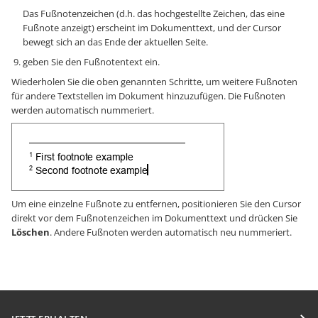
Das Fußnotenzeichen (d.h. das hochgestellte Zeichen, das eine
Fußnote anzeigt) erscheint im Dokumenttext, und der Cursor
bewegt sich an das Ende der aktuellen Seite.
geben Sie den Fußnotentext ein.
Wiederholen Sie die oben genannten Schritte, um weitere Fußnoten
für andere Textstellen im Dokument hinzuzufügen. Die Fußnoten
werden automatisch nummeriert.
Um eine einzelne Fußnote zu entfernen, positionieren Sie den Cursor
direkt vor dem Fußnotenzeichen im Dokumenttext und drücken Sie
Löschen
. Andere Fußnoten werden automatisch neu nummeriert.