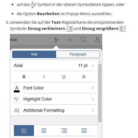
auf das
Symbol in der oberen Symbolleiste tippen, oder
die Option
Bearbeiten
im Popup-Menü auswählen,
verwenden Sie auf der
Text
-Registerkarte die entsprechenden
Symbole:
Einzug verkleinern
und
Einzug vergrößern