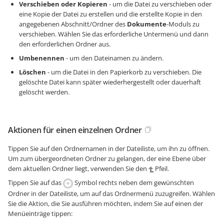
Verschieben oder Kopieren
- um die Datei zu verschieben oder
eine Kopie der Datei zu erstellen und die erstellte Kopie in den
angegebenen Abschnitt/Ordner des
Dokumente
-Moduls zu
verschieben. Wählen Sie das erforderliche Untermenü und dann
den erforderlichen Ordner aus.
Umbenennen
- um den Dateinamen zu ändern.
Löschen
- um die Datei in den Papierkorb zu verschieben. Die
gelöschte Datei kann später wiederhergestellt oder dauerhaft
gelöscht werden.
Aktionen für einen einzelnen Ordner
Tippen Sie auf den Ordnernamen in der Dateiliste, um ihn zu öffnen.
Um zum übergeordneten Ordner zu gelangen, der eine Ebene über
dem aktuellen Ordner liegt, verwenden Sie den
Pfeil.
Tippen Sie auf das
Symbol rechts neben dem gewünschten
Ordner in der Dateiliste, um auf das Ordnermenü zuzugreifen. Wählen
Sie die Aktion, die Sie ausführen möchten, indem Sie auf einen der
Menüeinträge tippen: