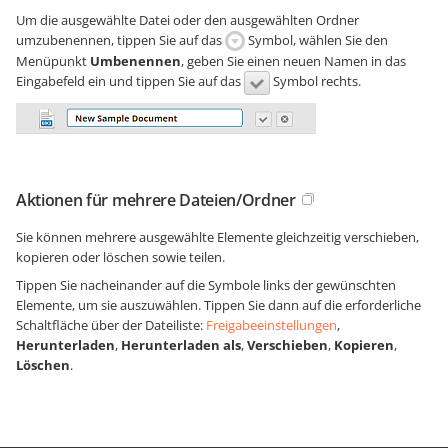
Um die ausgewählte Datei oder den ausgewählten Ordner
umzubenennen, tippen Sie auf das
Symbol, wählen Sie den
Menüpunkt
Umbenennen
, geben Sie einen neuen Namen in das
Eingabefeld ein und tippen Sie auf das
Symbol rechts.
Aktionen für mehrere Dateien/Ordner
Sie können mehrere ausgewählte Elemente gleichzeitig verschieben,
kopieren oder löschen sowie teilen.
Tippen Sie nacheinander auf die Symbole links der gewünschten
Elemente, um sie auszuwählen. Tippen Sie dann auf die erforderliche
Schaltfläche über der Dateiliste:
Freigabeeinstellungen
,
Herunterladen
,
Herunterladen als
,
Verschieben
,
Kopieren
,
Löschen
.