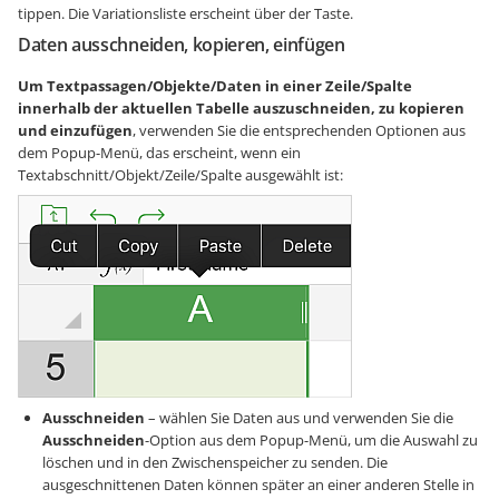
tippen. Die Variationsliste erscheint über der Taste.
Daten ausschneiden, kopieren, einfügen
Um Textpassagen/Objekte/Daten in einer Zeile/Spalte
innerhalb der aktuellen Tabelle auszuschneiden, zu kopieren
und einzufügen
, verwenden Sie die entsprechenden Optionen aus
dem Popup-Menü, das erscheint, wenn ein
Textabschnitt/Objekt/Zeile/Spalte ausgewählt ist:
Ausschneiden
– wählen Sie Daten aus und verwenden Sie die
Ausschneiden
-Option aus dem Popup-Menü, um die Auswahl zu
löschen und in den Zwischenspeicher zu senden. Die
ausgeschnittenen Daten können später an einer anderen Stelle in