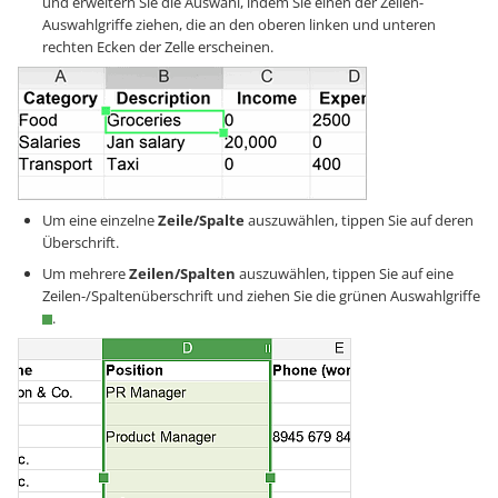
und erweitern Sie die Auswahl, indem Sie einen der Zellen-
Auswahlgriffe ziehen, die an den oberen linken und unteren
rechten Ecken der Zelle erscheinen.
Um eine einzelne
Zeile/Spalte
auszuwählen, tippen Sie auf deren
Überschrift.
Um mehrere
Zeilen/Spalten
auszuwählen, tippen Sie auf eine
Zeilen-/Spaltenüberschrift und ziehen Sie die grünen Auswahlgriffe
.