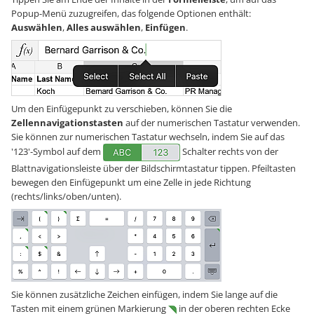
Popup-Menü zuzugreifen, das folgende Optionen enthält:
Auswählen
,
Alles auswählen
,
Einfügen
.
Um den Einfügepunkt zu verschieben, können Sie die
Zellennavigationstasten
auf der numerischen Tastatur verwenden.
Sie können zur numerischen Tastatur wechseln, indem Sie auf das
'123'-Symbol auf dem
Schalter rechts von der
Blattnavigationsleiste über der Bildschirmtastatur tippen. Pfeiltasten
bewegen den Einfügepunkt um eine Zelle in jede Richtung
(rechts/links/oben/unten).
Sie können zusätzliche Zeichen einfügen, indem Sie lange auf die
Tasten mit einem grünen Markierung
in der oberen rechten Ecke