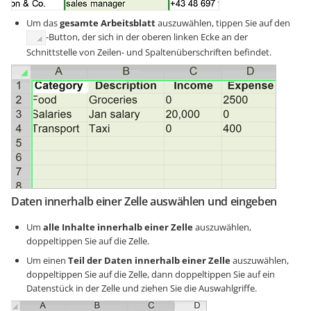
Um das
gesamte Arbeitsblatt
auszuwählen, tippen Sie auf den
-Button, der sich in der oberen linken Ecke an der
Schnittstelle von Zeilen- und Spaltenüberschriften befindet.
Daten innerhalb einer Zelle auswählen und eingeben
Um
alle Inhalte innerhalb einer Zelle
auszuwählen,
doppeltippen Sie auf die Zelle.
Um einen
Teil der Daten innerhalb einer Zelle
auszuwählen,
doppeltippen Sie auf die Zelle, dann doppeltippen Sie auf ein
Datenstück in der Zelle und ziehen Sie die Auswahlgriffe.