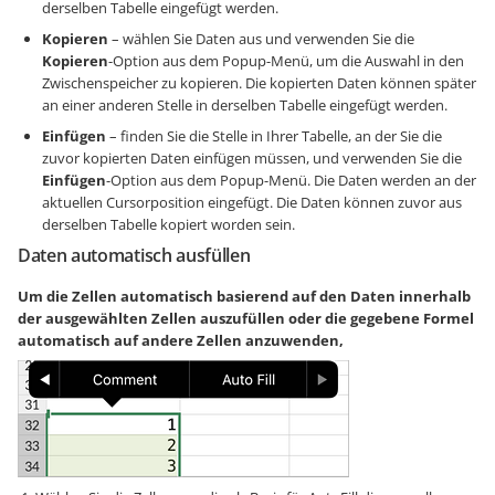
derselben Tabelle eingefügt werden.
Kopieren
– wählen Sie Daten aus und verwenden Sie die
Kopieren
-Option aus dem Popup-Menü, um die Auswahl in den
Zwischenspeicher zu kopieren. Die kopierten Daten können später
an einer anderen Stelle in derselben Tabelle eingefügt werden.
Einfügen
– finden Sie die Stelle in Ihrer Tabelle, an der Sie die
zuvor kopierten Daten einfügen müssen, und verwenden Sie die
Einfügen
-Option aus dem Popup-Menü. Die Daten werden an der
aktuellen Cursorposition eingefügt. Die Daten können zuvor aus
derselben Tabelle kopiert worden sein.
Daten automatisch ausfüllen
Um die Zellen automatisch basierend auf den Daten innerhalb
der ausgewählten Zellen auszufüllen oder die gegebene Formel
automatisch auf andere Zellen anzuwenden,