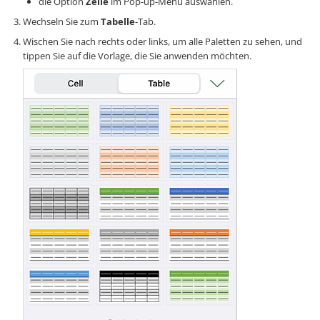
die Option
Zelle
im Pop-up-Menü auswählen.
Wechseln Sie zum
Tabelle
-Tab.
Wischen Sie nach rechts oder links, um alle Paletten zu sehen, und
tippen Sie auf die Vorlage, die Sie anwenden möchten.