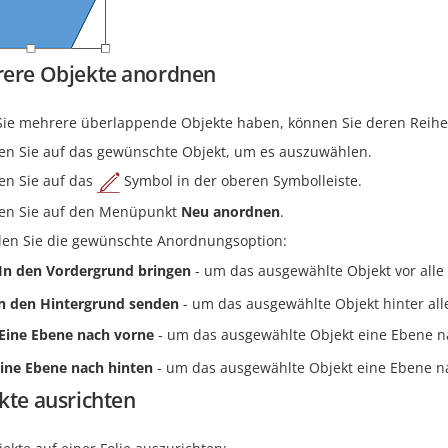
ere Objekte anordnen
ie mehrere überlappende Objekte haben, können Sie deren Reihe
en Sie auf das gewünschte Objekt, um es auszuwählen.
en Sie auf das
Symbol in der oberen Symbolleiste.
en Sie auf den Menüpunkt
Neu anordnen
.
en Sie die gewünschte Anordnungsoption:
In den Vordergrund bringen
- um das ausgewählte Objekt vor alle
n den Hintergrund senden
- um das ausgewählte Objekt hinter al
Eine Ebene nach vorne
- um das ausgewählte Objekt eine Ebene n
ine Ebene nach hinten
- um das ausgewählte Objekt eine Ebene n
kte ausrichten