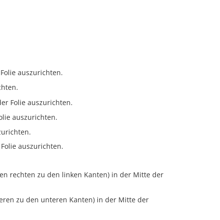
 Folie auszurichten.
chten.
er Folie auszurichten.
olie auszurichten.
zurichten.
 Folie auszurichten.
en rechten zu den linken Kanten) in der Mitte der
eren zu den unteren Kanten) in der Mitte der