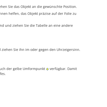
hen Sie das Objekt an die gewünschte Position.
nen helfen, das Objekt präzise auf der Folie zu
nd und ziehen Sie die Tabelle an eine andere
 ziehen Sie ihn im oder gegen den Uhrzeigersinn.
t auch der gelbe Umformpunkt
verfügbar. Damit
fes.