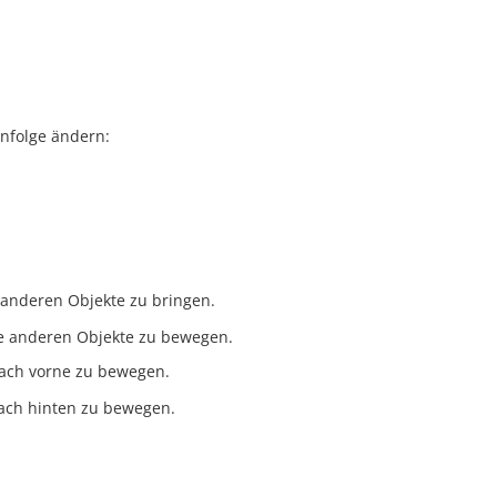
nfolge ändern:
 anderen Objekte zu bringen.
le anderen Objekte zu bewegen.
ach vorne zu bewegen.
ach hinten zu bewegen.