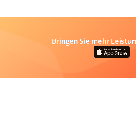
Bringen Sie mehr Leistung