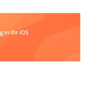
 in Ihr iOS