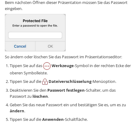
Beim nächsten Öffnen dieser Präsentation müssen Sie das Passwort
eingeben.
So ändern oder löschen Sie das Passwort im Präsentationseditor:
Tippen Sie auf das
Werkzeuge
-Symbol in der rechten Ecke der
oberen Symbolleiste.
Tippen Sie auf die
Dateiverschlüsselung
-Menüoption.
Deaktivieren Sie den
Passwort festlegen
-Schalter, um das
Passwort zu
löschen
.
Geben Sie das neue Passwort ein und bestätigen Sie es, um es zu
ändern
.
Tippen Sie auf die
Anwenden
-Schaltfläche.