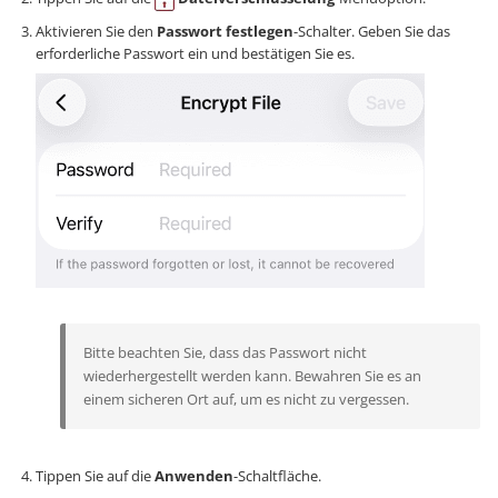
Aktivieren Sie den
Passwort festlegen
-Schalter. Geben Sie das
erforderliche Passwort ein und bestätigen Sie es.
Bitte beachten Sie, dass das Passwort nicht
wiederhergestellt werden kann. Bewahren Sie es an
einem sicheren Ort auf, um es nicht zu vergessen.
Tippen Sie auf die
Anwenden
-Schaltfläche.