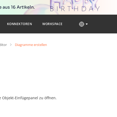
 aus 16 Artikeln.
KONNEKTOREN
WORKSPACE
ditor
Diagramme erstellen
 Objekt-Einfügepanel zu öffnen.