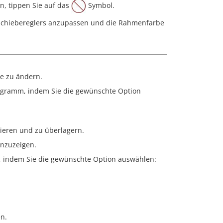
, tippen Sie auf das
Symbol.
chiebereglers anzupassen und die Rahmenfarbe
e zu ändern.
iagramm, indem Sie die gewünschte Option
ieren und zu überlagern.
nzuzeigen.
, indem Sie die gewünschte Option auswählen:
n.