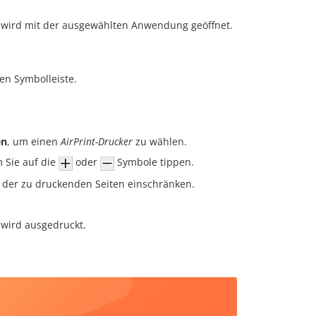
e, wird mit der ausgewählten Anwendung geöffnet.
en Symbolleiste.
en
, um einen
AirPrint-Drucker
zu wählen.
 Sie auf die
oder
Symbole tippen.
der zu druckenden Seiten einschränken.
 wird ausgedruckt.