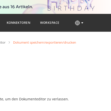
 aus 16 Artikeln.
KONNEKTOREN
WORKSPACE
itor
Dokument speichern/exportieren/drucken
ste, um den Dokumenteditor zu verlassen.