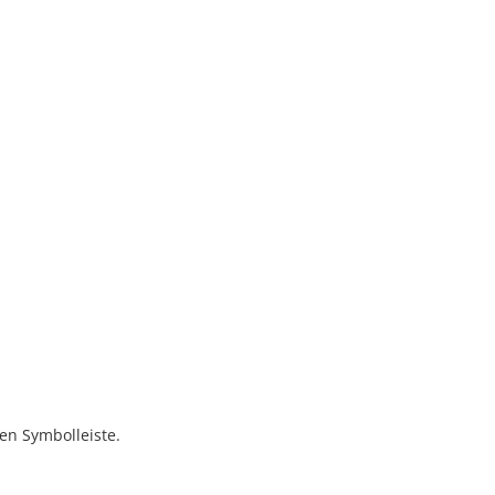
en Symbolleiste.