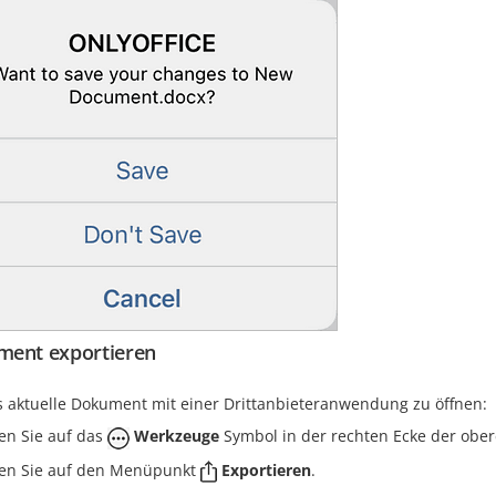
ent exportieren
 aktuelle Dokument mit einer Drittanbieteranwendung zu öffnen:
en Sie auf das
Werkzeuge
Symbol in der rechten Ecke der ober
en Sie auf den Menüpunkt
Exportieren
.