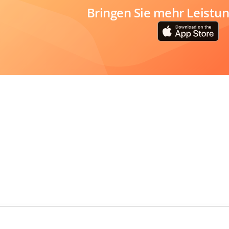
Bringen Sie mehr Leistung