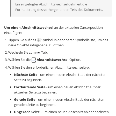
Ein eingefügter Abschnittswechsel definiert die
Formatierung des vorhergehenden Teils des Dokuments.
Um einen Abschnittswechsel
an der aktuellen Cursorposition
einzufügen:
Tippen Sie auf das
Symbol in der oberen Symbolleiste, um das
neue Objekt-Einfügepanel zu öffnen.
Wechseln Sie zum
Tab.
Wählen Sie die
Abschnittswechsel
Option.
Wählen Sie den erforderlichen Abschnittswechseltyp:
Nächste Seite
- um einen neuen Abschnitt ab der nächsten
Seite zu beginnen.
Fortlaufende Seite
- um einen neuen Abschnitt auf der
aktuellen Seite zu beginnen.
Gerade Seite
- um einen neuen Abschnitt ab der nächsten
geraden Seite zu beginnen.
Ungerade Seite
- um einen neuen Abschnitt ab der nächsten