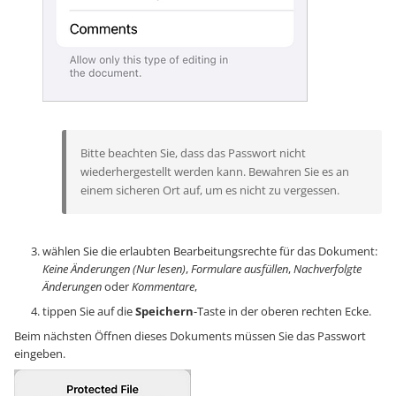
Bitte beachten Sie, dass das Passwort nicht
wiederhergestellt werden kann. Bewahren Sie es an
einem sicheren Ort auf, um es nicht zu vergessen.
wählen Sie die erlaubten Bearbeitungsrechte für das Dokument:
Keine Änderungen (Nur lesen)
,
Formulare ausfüllen
,
Nachverfolgte
Änderungen
oder
Kommentare
,
tippen Sie auf die
Speichern
-Taste in der oberen rechten Ecke.
Beim nächsten Öffnen dieses Dokuments müssen Sie das Passwort
eingeben.