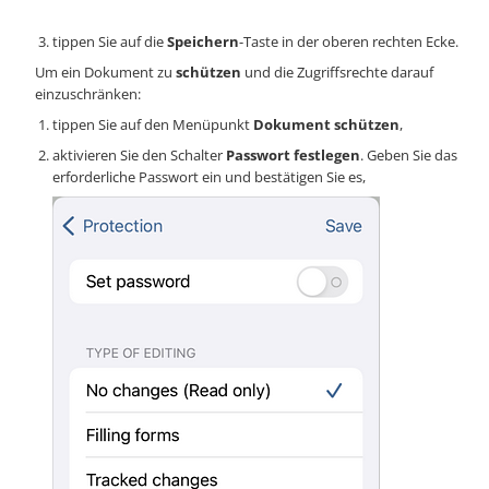
tippen Sie auf die
Speichern
-Taste in der oberen rechten Ecke.
Um ein Dokument zu
schützen
und die Zugriffsrechte darauf
einzuschränken:
tippen Sie auf den Menüpunkt
Dokument schützen
,
aktivieren Sie den Schalter
Passwort festlegen
. Geben Sie das
erforderliche Passwort ein und bestätigen Sie es,