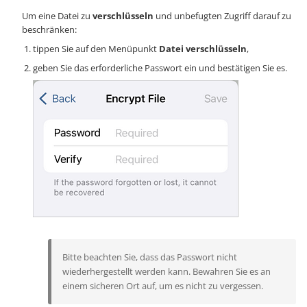
Um eine Datei zu
verschlüsseln
und unbefugten Zugriff darauf zu
beschränken:
tippen Sie auf den Menüpunkt
Datei verschlüsseln
,
geben Sie das erforderliche Passwort ein und bestätigen Sie es.
Bitte beachten Sie, dass das Passwort nicht
wiederhergestellt werden kann. Bewahren Sie es an
einem sicheren Ort auf, um es nicht zu vergessen.