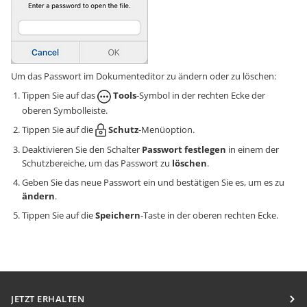
Um das Passwort im Dokumenteditor zu ändern oder zu löschen:
Tippen Sie auf das
Tools
-Symbol in der rechten Ecke der
oberen Symbolleiste.
Tippen Sie auf die
Schutz
-Menüoption.
Deaktivieren Sie den Schalter
Passwort festlegen
in einem der
Schutzbereiche, um das Passwort zu
löschen
.
Geben Sie das neue Passwort ein und bestätigen Sie es, um es zu
ändern
.
Tippen Sie auf die
Speichern
-Taste in der oberen rechten Ecke.
JETZT ERHALTEN