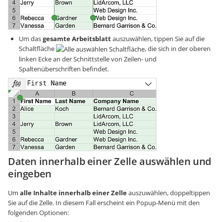
Um das
gesamte Arbeitsblatt
auszuwählen, tippen Sie auf die
Schaltfläche
, die sich in der oberen
linken Ecke an der Schnittstelle von Zeilen- und
Spaltenüberschriften befindet.
Daten innerhalb einer Zelle auswählen und
eingeben
Um
alle Inhalte innerhalb einer Zelle
auszuwählen, doppeltippen
Sie auf die Zelle. In diesem Fall erscheint ein Popup-Menü mit den
folgenden Optionen: