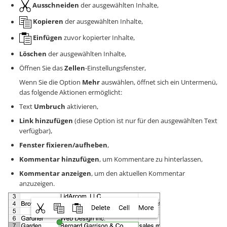
Ausschneiden
der ausgewählten Inhalte,
Kopieren
der ausgewählten Inhalte,
Einfügen
zuvor kopierter Inhalte,
Löschen
der ausgewählten Inhalte,
Öffnen Sie das
Zellen
-Einstellungsfenster,
Wenn Sie die Option
Mehr
auswählen, öffnet sich ein Untermenü,
das folgende Aktionen ermöglicht:
Text
Umbruch
aktivieren,
Link hinzufügen
(diese Option ist nur für den ausgewählten Text
verfügbar),
Fenster fixieren/aufheben
,
Kommentar hinzufügen
, um Kommentare zu hinterlassen,
Kommentar anzeigen
, um den aktuellen Kommentar
anzuzeigen.