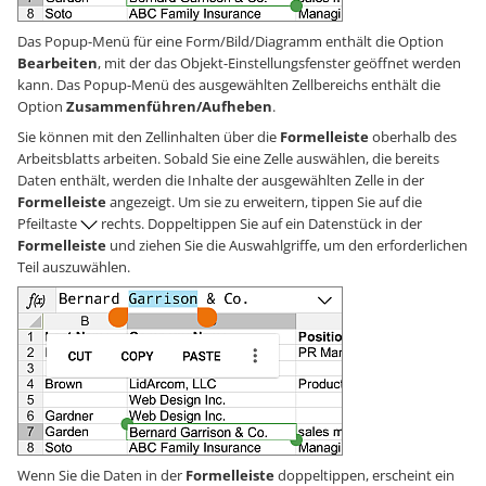
Das Popup-Menü für eine Form/Bild/Diagramm enthält die Option
Bearbeiten
, mit der das Objekt-Einstellungsfenster geöffnet werden
kann. Das Popup-Menü des ausgewählten Zellbereichs enthält die
Option
Zusammenführen/Aufheben
.
Sie können mit den Zellinhalten über die
Formelleiste
oberhalb des
Arbeitsblatts arbeiten. Sobald Sie eine Zelle auswählen, die bereits
Daten enthält, werden die Inhalte der ausgewählten Zelle in der
Formelleiste
angezeigt. Um sie zu erweitern, tippen Sie auf die
Pfeiltaste
rechts. Doppeltippen Sie auf ein Datenstück in der
Formelleiste
und ziehen Sie die Auswahlgriffe, um den erforderlichen
Teil auszuwählen.
Wenn Sie die Daten in der
Formelleiste
doppeltippen, erscheint ein