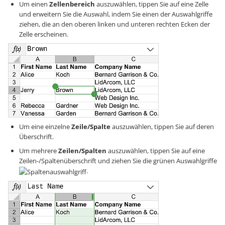
Um einen
Zellenbereich
auszuwählen, tippen Sie auf eine Zelle
und erweitern Sie die Auswahl, indem Sie einen der Auswahlgriffe
ziehen, die an den oberen linken und unteren rechten Ecken der
Zelle erscheinen.
Um eine einzelne
Zeile/Spalte
auszuwählen, tippen Sie auf deren
Überschrift.
Um mehrere
Zeilen/Spalten
auszuwählen, tippen Sie auf eine
Zeilen-/Spaltenüberschrift und ziehen Sie die grünen Auswahlgriffe
.