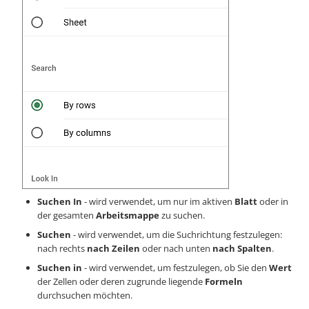
Suchen In
- wird verwendet, um nur im aktiven
Blatt
oder in
der gesamten
Arbeitsmappe
zu suchen.
Suchen
- wird verwendet, um die Suchrichtung festzulegen:
nach rechts
nach Zeilen
oder nach unten
nach Spalten
.
Suchen in
- wird verwendet, um festzulegen, ob Sie den
Wert
der Zellen oder deren zugrunde liegende
Formeln
durchsuchen möchten.