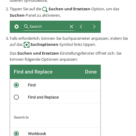
oberen Symbolleiste,
Tippen Sie auf die
Suchen und Ersetzen
-Option, um das
Suchen
-Panel zu aktivieren,
Falls erforderlich, können Sie Suchparameter anpassen, indem Sie
auf das
Suchoptionen
-Symbol links tippen.
Das
Suchen und Ersetzen
-Einstellungsfenster öffnet sich. Sie
können folgende Optionen anpassen: