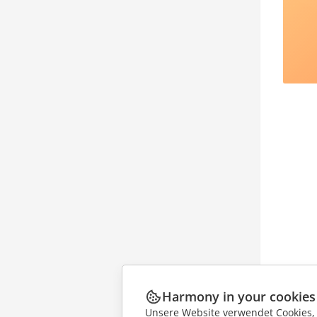
Harmony in your cookies
Unsere Website verwendet Cookies, u