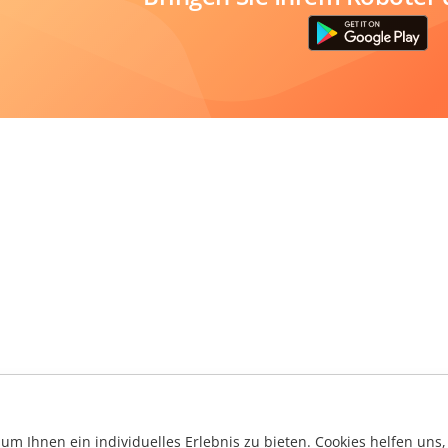
m Ihnen ein individuelles Erlebnis zu bieten. Cookies helfen uns, 