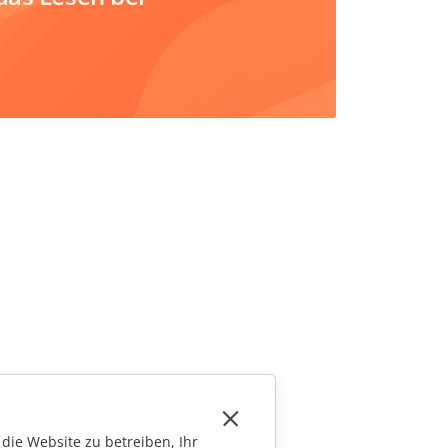
die Website zu betreiben, Ihr