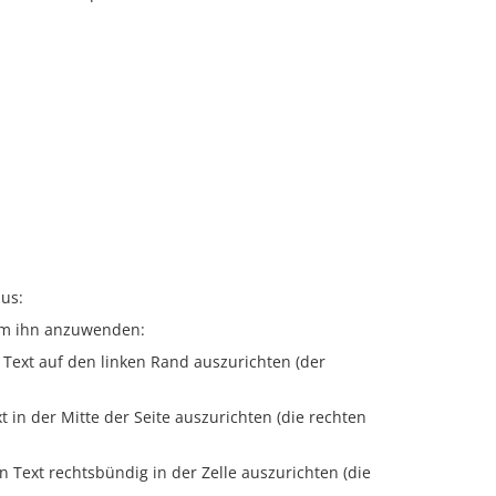
aus:
um ihn anzuwenden:
 Text auf den linken Rand auszurichten (der
t in der Mitte der Seite auszurichten (die rechten
n Text rechtsbündig in der Zelle auszurichten (die