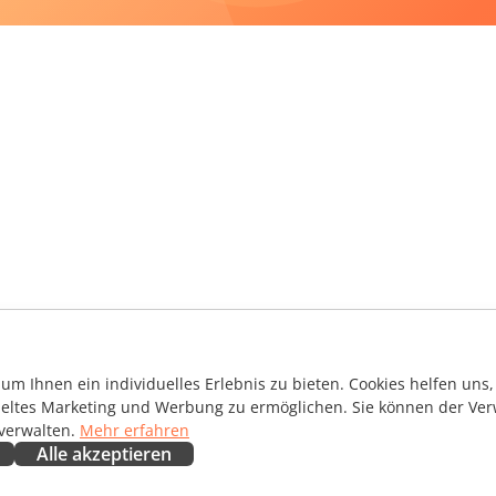
m Ihnen ein individuelles Erlebnis zu bieten. Cookies helfen uns, 
ieltes Marketing und Werbung zu ermöglichen. Sie können der Ver
 verwalten.
Mehr erfahren
Alle akzeptieren