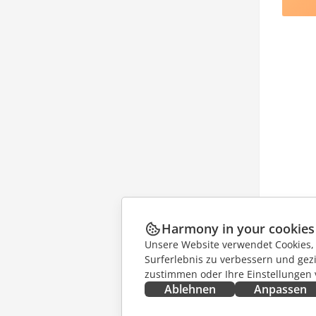
Harmony in your cookies
Unsere Website verwendet Cookies, u
Surferlebnis zu verbessern und gez
zustimmen oder Ihre Einstellungen
Ablehnen
Anpassen