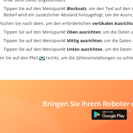
Tippen Sie auf den Menüpunkt
Blocksatz
, um den Text auf den 
Bedarf wird ein zusätzlicher Abstand hinzugefügt, um die Ausri
ischen Sie nach oben, um den erforderlichen
vertikalen Ausrich
Tippen Sie auf den Menüpunkt
Oben ausrichten
, um die Daten 
Tippen Sie auf den Menüpunkt
Mittig ausrichten
, um die Daten 
Tippen Sie auf den Menüpunkt
Unten ausrichten
, um die Daten
en Sie auf den Pfeil
rechts, um die Zelleneinstellungen zu schli
Bringen Sie Ihrem Roboter 