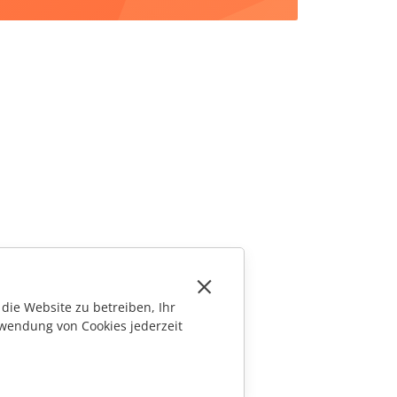
die Website zu betreiben, Ihr
wendung von Cookies jederzeit