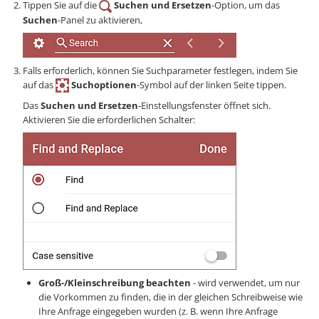
Tippen Sie auf die
Suchen und Ersetzen
-Option, um das
Suchen
-Panel zu aktivieren,
Falls erforderlich, können Sie Suchparameter festlegen, indem Sie
auf das
Suchoptionen
-Symbol auf der linken Seite tippen.
Das
Suchen und Ersetzen
-Einstellungsfenster öffnet sich.
Aktivieren Sie die erforderlichen Schalter:
Groß-/Kleinschreibung beachten
- wird verwendet, um nur
die Vorkommen zu finden, die in der gleichen Schreibweise wie
Ihre Anfrage eingegeben wurden (z. B. wenn Ihre Anfrage