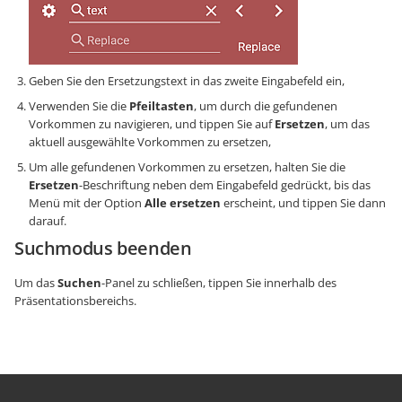
Geben Sie den Ersetzungstext in das zweite Eingabefeld ein,
Verwenden Sie die
Pfeiltasten
, um durch die gefundenen
Vorkommen zu navigieren, und tippen Sie auf
Ersetzen
, um das
aktuell ausgewählte Vorkommen zu ersetzen,
Um alle gefundenen Vorkommen zu ersetzen, halten Sie die
Ersetzen
-Beschriftung neben dem Eingabefeld gedrückt, bis das
Menü mit der Option
Alle ersetzen
erscheint, und tippen Sie dann
darauf.
Suchmodus beenden
Um das
Suchen
-Panel zu schließen, tippen Sie innerhalb des
Präsentationsbereichs.