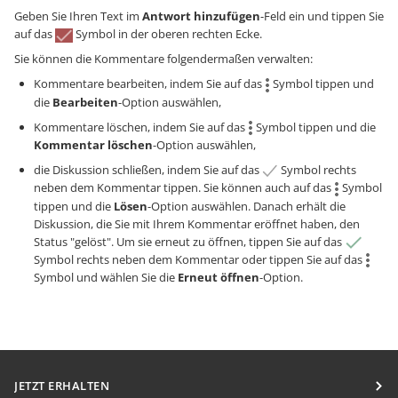
Geben Sie Ihren Text im
Antwort hinzufügen
-Feld ein und tippen Sie
auf das
Symbol in der oberen rechten Ecke.
Sie können die Kommentare folgendermaßen verwalten:
Kommentare bearbeiten, indem Sie auf das
Symbol tippen und
die
Bearbeiten
-Option auswählen,
Kommentare löschen, indem Sie auf das
Symbol tippen und die
Kommentar löschen
-Option auswählen,
die Diskussion schließen, indem Sie auf das
Symbol rechts
neben dem Kommentar tippen. Sie können auch auf das
Symbol
tippen und die
Lösen
-Option auswählen. Danach erhält die
Diskussion, die Sie mit Ihrem Kommentar eröffnet haben, den
Status "gelöst". Um sie erneut zu öffnen, tippen Sie auf das
Symbol rechts neben dem Kommentar oder tippen Sie auf das
Symbol und wählen Sie die
Erneut öffnen
-Option.
JETZT ERHALTEN