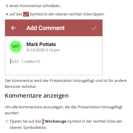
einen Kommentar schreiben,
auf das
Symbol in der oberen rechten Ecke tippen.
Der Kommentar wird der Präsentation hinzugefügt und ist für andere
Benutzer sichtbar.
Kommentare anzeigen
Um alle Kommentare anzuzeigen, die der Präsentation hinzugefügt
wurden:
Tippen Sie auf das
Werkzeuge
-Symbol in der rechten Ecke der
oberen Symbolleiste,