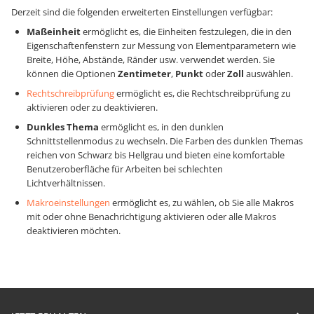
Derzeit sind die folgenden erweiterten Einstellungen verfügbar:
Maßeinheit
ermöglicht es, die Einheiten festzulegen, die in den
Eigenschaftenfenstern zur Messung von Elementparametern wie
Breite, Höhe, Abstände, Ränder usw. verwendet werden. Sie
können die Optionen
Zentimeter
,
Punkt
oder
Zoll
auswählen.
Rechtschreibprüfung
ermöglicht es, die Rechtschreibprüfung zu
aktivieren oder zu deaktivieren.
Dunkles Thema
ermöglicht es, in den dunklen
Schnittstellenmodus zu wechseln. Die Farben des dunklen Themas
reichen von Schwarz bis Hellgrau und bieten eine komfortable
Benutzeroberfläche für Arbeiten bei schlechten
Lichtverhältnissen.
Makroeinstellungen
ermöglicht es, zu wählen, ob Sie alle Makros
mit oder ohne Benachrichtigung aktivieren oder alle Makros
deaktivieren möchten.