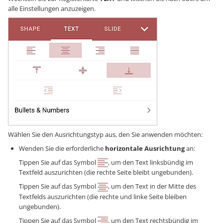
alle Einstellungen anzuzeigen.
Wählen Sie den Ausrichtungstyp aus, den Sie anwenden möchten:
Wenden Sie die erforderliche
horizontale Ausrichtung
an:
Tippen Sie auf das Symbol
, um den Text linksbündig im
Textfeld auszurichten (die rechte Seite bleibt ungebunden).
Tippen Sie auf das Symbol
, um den Text in der Mitte des
Textfelds auszurichten (die rechte und linke Seite bleiben
ungebunden).
Tippen Sie auf das Symbol
, um den Text rechtsbündig im