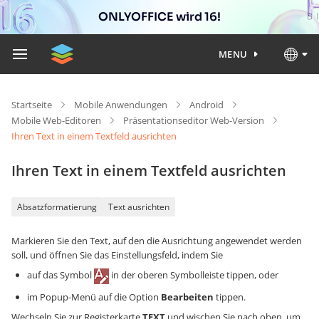
ONLYOFFICE wird 16!
MENU
Startseite
Mobile Anwendungen
Android
Mobile Web-Editoren
Präsentationseditor Web-Version
Ihren Text in einem Textfeld ausrichten
Ihren Text in einem Textfeld ausrichten
Absatzformatierung
Text ausrichten
Markieren Sie den Text, auf den die Ausrichtung angewendet werden
soll, und öffnen Sie das Einstellungsfeld, indem Sie
auf das Symbol
in der oberen Symbolleiste tippen, oder
im Popup-Menü auf die Option
Bearbeiten
tippen.
Wechseln Sie zur Registerkarte
TEXT
und wischen Sie nach oben, um