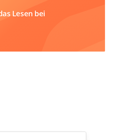
das Lesen bei