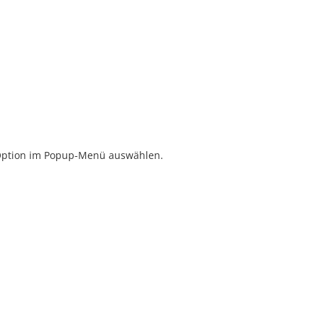
Option im Popup-Menü auswählen.