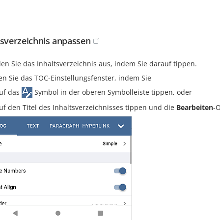
tsverzeichnis anpassen
en Sie das Inhaltsverzeichnis aus, indem Sie darauf tippen.
en Sie das TOC-Einstellungsfenster, indem Sie
uf das
Symbol in der oberen Symbolleiste tippen, oder
uf den Titel des Inhaltsverzeichnisses tippen und die
Bearbeiten
-