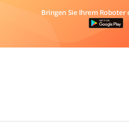
Bringen Sie Ihrem Roboter 