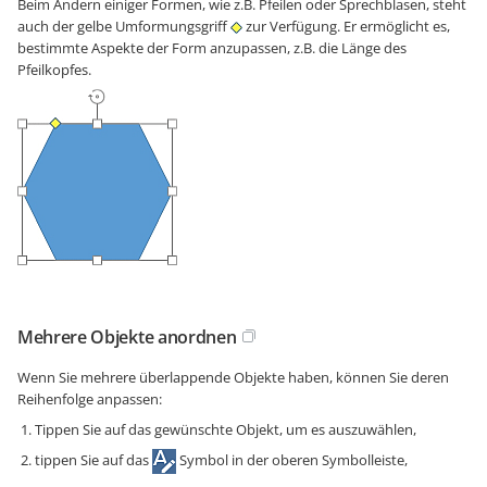
Beim Ändern einiger Formen, wie z.B. Pfeilen oder Sprechblasen, steht
auch der gelbe Umformungsgriff
zur Verfügung. Er ermöglicht es,
bestimmte Aspekte der Form anzupassen, z.B. die Länge des
Pfeilkopfes.
Mehrere Objekte anordnen
Wenn Sie mehrere überlappende Objekte haben, können Sie deren
Reihenfolge anpassen:
Tippen Sie auf das gewünschte Objekt, um es auszuwählen,
tippen Sie auf das
Symbol in der oberen Symbolleiste,