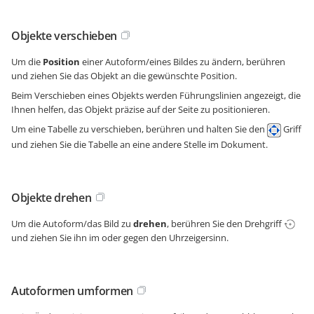
Objekte verschieben
Um die
Position
einer Autoform/eines Bildes zu ändern, berühren
und ziehen Sie das Objekt an die gewünschte Position.
Beim Verschieben eines Objekts werden Führungslinien angezeigt, die
Ihnen helfen, das Objekt präzise auf der Seite zu positionieren.
Um eine Tabelle zu verschieben, berühren und halten Sie den
Griff
und ziehen Sie die Tabelle an eine andere Stelle im Dokument.
Objekte drehen
Um die Autoform/das Bild zu
drehen
, berühren Sie den Drehgriff
und ziehen Sie ihn im oder gegen den Uhrzeigersinn.
Autoformen umformen