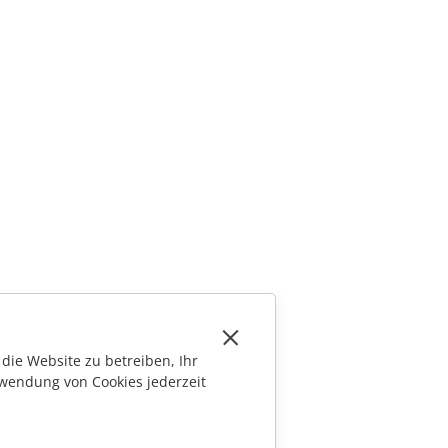
die Website zu betreiben, Ihr
wendung von Cookies jederzeit