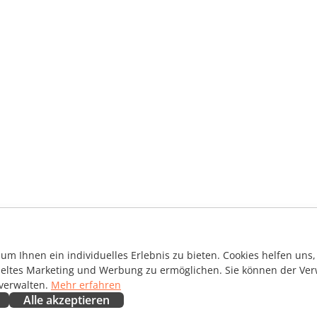
m Ihnen ein individuelles Erlebnis zu bieten. Cookies helfen uns, 
ieltes Marketing und Werbung zu ermöglichen. Sie können der Ver
 verwalten.
Mehr erfahren
Alle akzeptieren