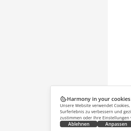
Harmony in your cookies
Unsere Website verwendet Cookies, u
Surferlebnis zu verbessern und gez
zustimmen oder Ihre Einstellungen
Ablehnen
Anpassen