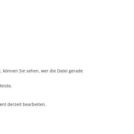
, können Sie sehen, wer die Datei gerade
eiste,
ent derzeit bearbeiten.