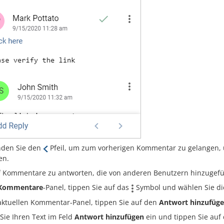
den Sie den
Pfeil, um zum vorherigen Kommentar zu gelangen,
en.
 Kommentare zu antworten, die von anderen Benutzern hinzugefü
Kommentare
-Panel, tippen Sie auf das
Symbol und wählen Sie di
aktuellen Kommentar-Panel, tippen Sie auf den
Antwort hinzufüg
Sie Ihren Text im Feld
Antwort hinzufügen
ein und tippen Sie auf