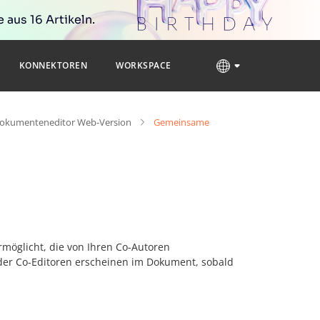
 aus 16 Artikeln.
KONNEKTOREN
WORKSPACE
okumenteneditor Web-Version
Gemeinsame
möglicht, die von Ihren Co-Autoren
er Co-Editoren erscheinen im Dokument, sobald