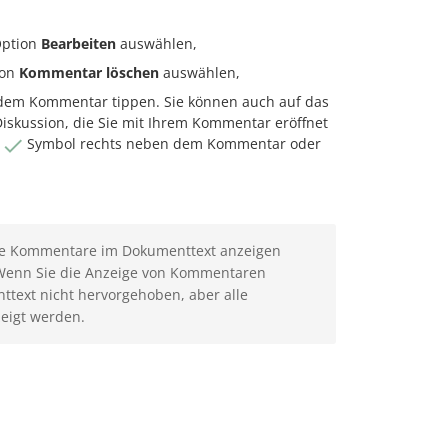
Option
Bearbeiten
auswählen,
ion
Kommentar löschen
auswählen,
dem Kommentar tippen. Sie können auch auf das
iskussion, die Sie mit Ihrem Kommentar eröffnet
s
Symbol rechts neben dem Kommentar oder
.
ste Kommentare im Dokumenttext anzeigen
Wenn Sie die Anzeige von Kommentaren
text nicht hervorgehoben, aber alle
eigt werden.