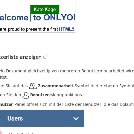
zerliste anzeigen
in Dokument gleichzeitig von mehreren Benutzern bearbeitet wird
tet.
en Sie auf das
Zusammenarbeit
-Symbol in der oberen Symboll
en Sie den
Benutzer
-Menüpunkt aus.
nutzer
-Panel öffnet sich mit der Liste der Benutzer, die das Dokum