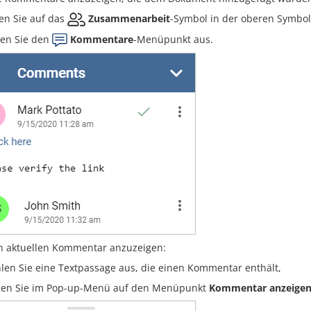
en Sie auf das
Zusammenarbeit
-Symbol in der oberen Symboll
en Sie den
Kommentare
-Menüpunkt aus.
 aktuellen Kommentar anzuzeigen:
len Sie eine Textpassage aus, die einen Kommentar enthält,
pen Sie im Pop-up-Menü auf den Menüpunkt
Kommentar anzeige