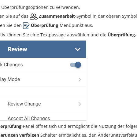
 Überprüfungsoptionen zu verwenden,
en Sie auf das
Zusammenarbeit
-Symbol in der oberen Symboll
en Sie den
Überprüfung
-Menüpunkt aus.
ativ können Sie eine Textpassage auswählen und die
Überprüfung
erprüfung
-Panel öffnet sich und ermöglicht die Nutzung der folg
erungen verfolgen
Schalter ermöglicht es, den Änderungsverfolg