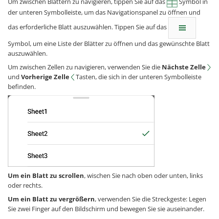
Um zwischen Blättern zu navigieren, tippen Sie auf das
Symbol in
der unteren Symbolleiste, um das Navigationspanel zu öffnen und
das erforderliche Blatt auszuwählen. Tippen Sie auf das
Symbol, um eine Liste der Blätter zu öffnen und das gewünschte Blatt
auszuwählen.
Um zwischen Zellen zu navigieren, verwenden Sie die
Nächste Zelle
und
Vorherige Zelle
Tasten, die sich in der unteren Symbolleiste
befinden.
Um ein Blatt zu scrollen
, wischen Sie nach oben oder unten, links
oder rechts.
Um ein Blatt zu vergrößern
, verwenden Sie die Streckgeste: Legen
Sie zwei Finger auf den Bildschirm und bewegen Sie sie auseinander.