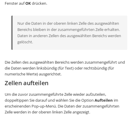
Fenster auf
OK
drücken.
Nur die Daten in der oberen linken Zelle des ausgewählten
Bereichs bleiben in der zusammengeführten Zelle erhalten.
Daten in anderen Zellen des ausgewählten Bereichs werden
gelöscht.
Die Zellen des ausgewählten Bereichs werden zusammengeführt und
die Daten werden linksbündig (für Text) oder rechtsbündig (für
numerische Werte) ausgerichtet.
Zellen aufteilen
Um die zuvor zusammengeführte Zelle wieder aufzuteilen,
doppeltippen Sie darauf und wählen Sie die Option
Aufteilen
im
erscheinenden Pop-up-Menü. Die Daten der zusammengeführten
Zelle werden in der oberen linken Zelle angezeigt.