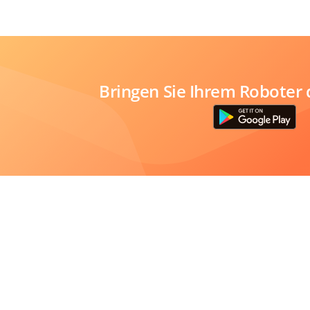
Bringen Sie Ihrem Roboter 