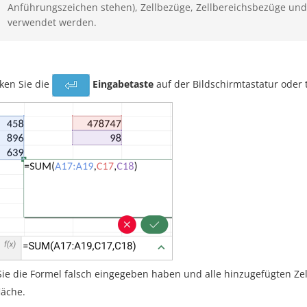
Anführungszeichen stehen), Zellbezüge, Zellbereichsbezüge un
verwendet werden.
ken Sie die
Eingabetaste
auf der Bildschirmtastatur oder 
ie die Formel falsch eingegeben haben und alle hinzugefügten Zel
läche.