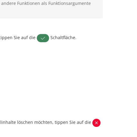
d andere Funktionen als Funktionsargumente
tippen Sie auf die
Schaltfläche.
linhalte löschen möchten, tippen Sie auf die