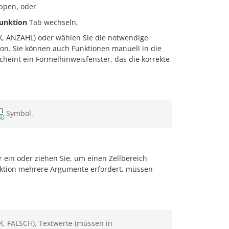
ippen, oder
unktion
Tab wechseln,
, ANZAHL) oder wählen Sie die notwendige
ion. Sie können auch Funktionen manuell in die
cheint ein Formelhinweisfenster, das die korrekte
Symbol.
 ein oder ziehen Sie, um einen Zellbereich
nktion mehrere Argumente erfordert, müssen
, FALSCH), Textwerte (müssen in