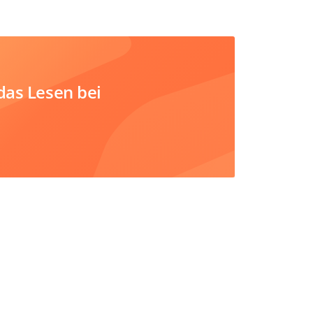
das Lesen bei