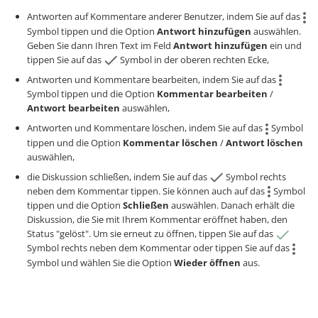
Antworten auf Kommentare anderer Benutzer, indem Sie auf das
Symbol tippen und die Option
Antwort hinzufügen
auswählen.
Geben Sie dann Ihren Text im Feld
Antwort hinzufügen
ein und
tippen Sie auf das
Symbol in der oberen rechten Ecke,
Antworten und Kommentare bearbeiten, indem Sie auf das
Symbol tippen und die Option
Kommentar bearbeiten
/
Antwort bearbeiten
auswählen,
Antworten und Kommentare löschen, indem Sie auf das
Symbol
tippen und die Option
Kommentar löschen
/
Antwort löschen
auswählen,
die Diskussion schließen, indem Sie auf das
Symbol rechts
neben dem Kommentar tippen. Sie können auch auf das
Symbol
tippen und die Option
Schließen
auswählen. Danach erhält die
Diskussion, die Sie mit Ihrem Kommentar eröffnet haben, den
Status "gelöst". Um sie erneut zu öffnen, tippen Sie auf das
Symbol rechts neben dem Kommentar oder tippen Sie auf das
Symbol und wählen Sie die Option
Wieder öffnen
aus.