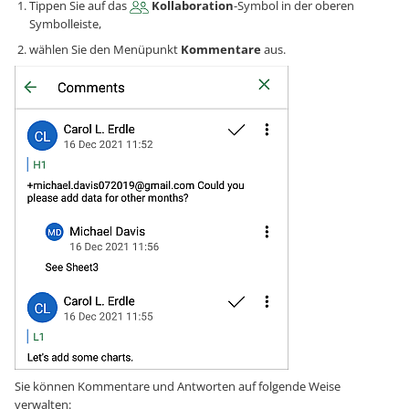
Tippen Sie auf das
Kollaboration
-Symbol in der oberen
Symbolleiste,
wählen Sie den Menüpunkt
Kommentare
aus.
Sie können Kommentare und Antworten auf folgende Weise
verwalten: