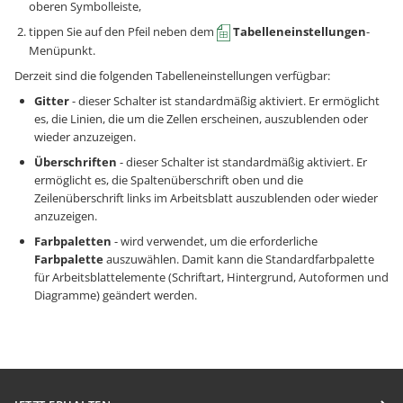
oberen Symbolleiste,
tippen Sie auf den Pfeil neben dem
Tabelleneinstellungen
-
Menüpunkt.
Derzeit sind die folgenden Tabelleneinstellungen verfügbar:
Gitter
- dieser Schalter ist standardmäßig aktiviert. Er ermöglicht
es, die Linien, die um die Zellen erscheinen, auszublenden oder
wieder anzuzeigen.
Überschriften
- dieser Schalter ist standardmäßig aktiviert. Er
ermöglicht es, die Spaltenüberschrift oben und die
Zeilenüberschrift links im Arbeitsblatt auszublenden oder wieder
anzuzeigen.
Farbpaletten
- wird verwendet, um die erforderliche
Farbpalette
auszuwählen. Damit kann die Standardfarbpalette
für Arbeitsblattelemente (Schriftart, Hintergrund, Autoformen und
Diagramme) geändert werden.