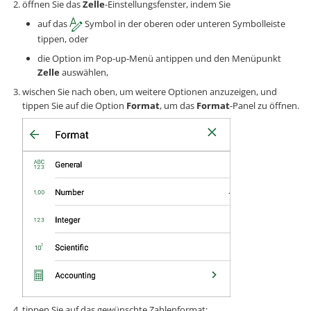
öffnen Sie das
Zelle
-Einstellungsfenster, indem Sie
auf das
Symbol in der oberen oder unteren Symbolleiste
tippen, oder
die Option im Pop-up-Menü antippen und den Menüpunkt
Zelle
auswählen,
wischen Sie nach oben, um weitere Optionen anzuzeigen, und
tippen Sie auf die Option
Format
, um das
Format
-Panel zu öffnen.
tippen Sie auf das gewünschte Zahlenformat: