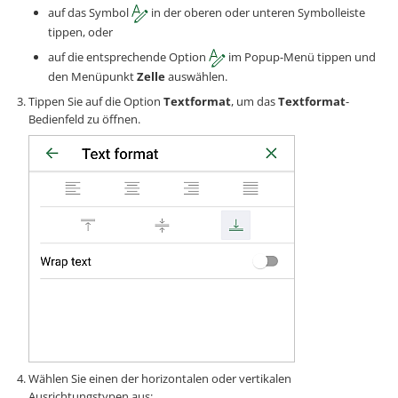
auf das Symbol
in der oberen oder unteren Symbolleiste
tippen, oder
auf die entsprechende Option
im Popup-Menü tippen und
den Menüpunkt
Zelle
auswählen.
Tippen Sie auf die Option
Textformat
, um das
Textformat
-
Bedienfeld zu öffnen.
Wählen Sie einen der horizontalen oder vertikalen
Ausrichtungstypen aus: